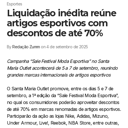
Esportes
Liquidação inédita reúne
artigos esportivos com
descontos de até 70%
By
Redação Zumm
on 4 de setembro de 2025
Campanha “Sale Festival Moda Esportiva” no Santa
Maria Outlet acontecerá de 5 a 7 de setembro, reunindo
grandes marcas internacionais de artigos esportivos
O Santa Maria Outlet promove, entre os dias 5 e 7 de
setembro, a 1ª edição da “Sale Festival Moda Esportiva”,
no qual os consumidores poderão aproveitar descontos
de até 70% em marcas renomadas de artigos esportivos.
Participarão da ação as lojas Nike, Adidas, Mizuno,
Under Armour, Live!, Reebok, NBA Store, entre outras,