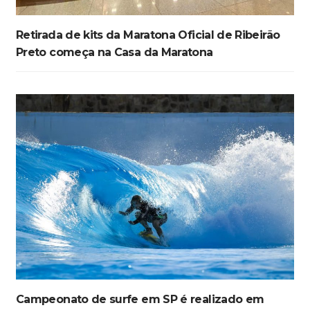
Retirada de kits da Maratona Oficial de Ribeirão
Preto começa na Casa da Maratona
Campeonato de surfe em SP é realizado em