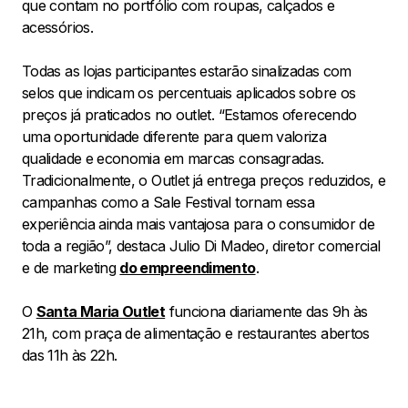
que contam no portfólio com roupas, calçados e
acessórios.
Todas as lojas participantes estarão sinalizadas com
selos que indicam os percentuais aplicados sobre os
preços já praticados no outlet. “Estamos oferecendo
uma oportunidade diferente para quem valoriza
qualidade e economia em marcas consagradas.
Tradicionalmente, o Outlet já entrega preços reduzidos, e
campanhas como a Sale Festival tornam essa
experiência ainda mais vantajosa para o consumidor de
toda a região”, destaca Julio Di Madeo, diretor comercial
e de marketing
do empreendimento
.
O
Santa Maria Outlet
funciona diariamente das 9h às
21h, com praça de alimentação e restaurantes abertos
das 11h às 22h.