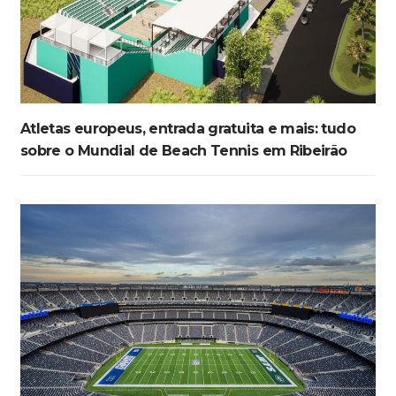
Atletas europeus, entrada gratuita e mais: tudo
sobre o Mundial de Beach Tennis em Ribeirão