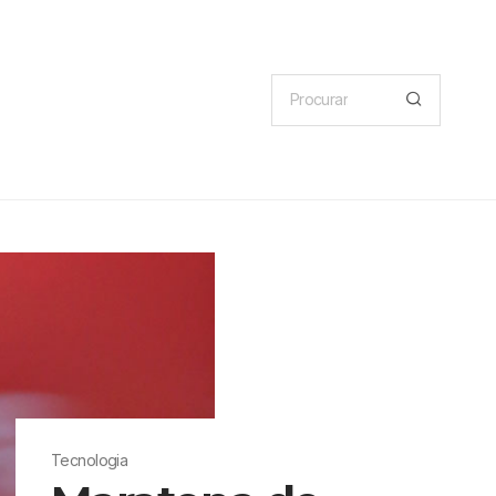
Tecnologia