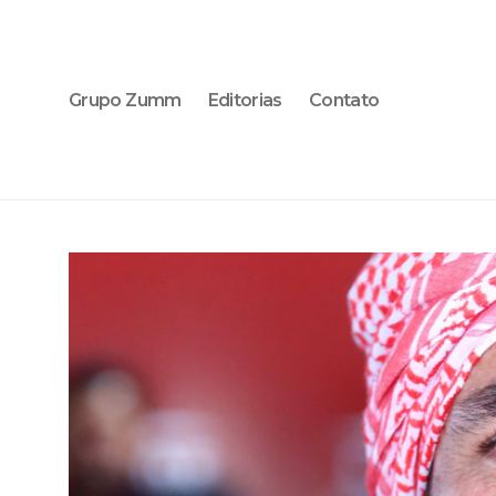
Grupo Zumm
Editorias
Contato