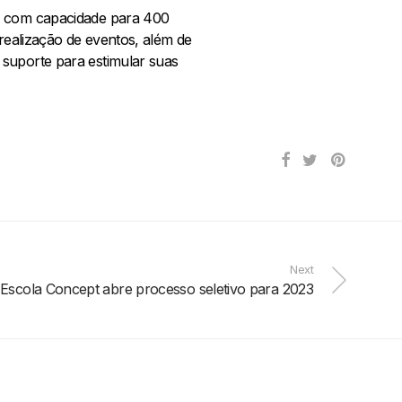
io com capacidade para 400
 realização de eventos, além de
 suporte para estimular suas
Next
Escola Concept abre processo seletivo para 2023