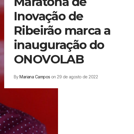
Maratona de
Inovação de
Ribeirão marca a
inauguração do
ONOVOLAB
By
Mariana Campos
on 29 de agosto de 2022