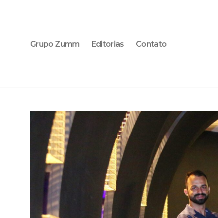
Grupo Zumm
Editorias
Contato