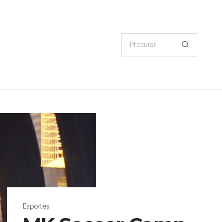
Esportes