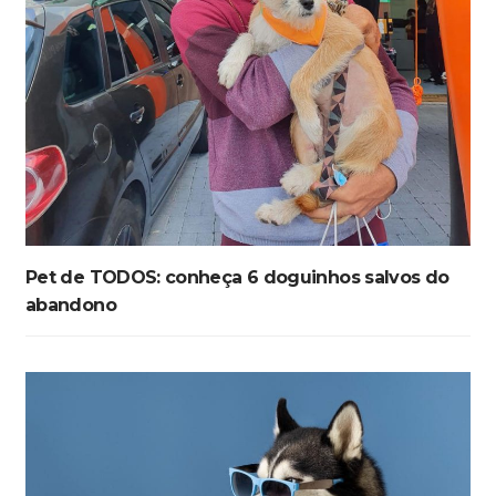
Pet de TODOS: conheça 6 doguinhos salvos do
abandono