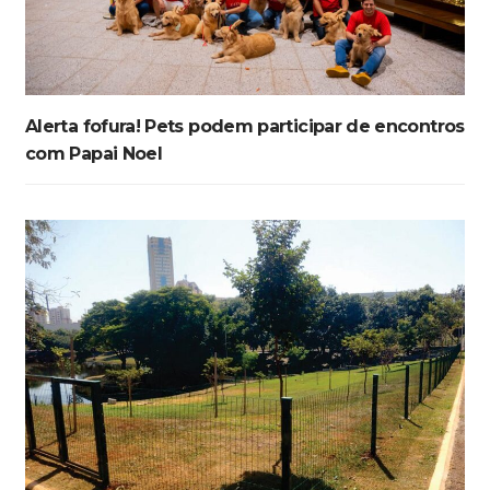
Alerta fofura! Pets podem participar de encontros
com Papai Noel