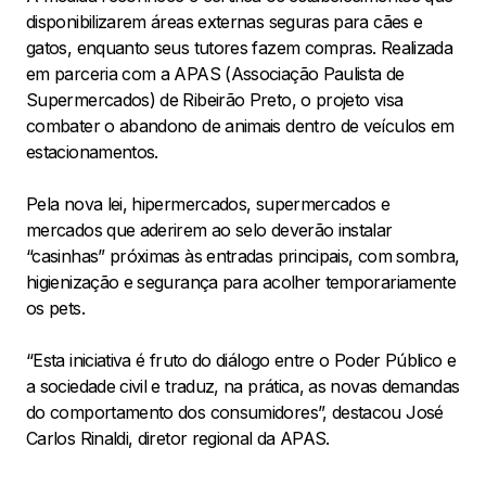
disponibilizarem áreas externas seguras para cães e
gatos, enquanto seus tutores fazem compras. Realizada
em parceria com a APAS (Associação Paulista de
Supermercados) de Ribeirão Preto, o projeto visa
combater o abandono de animais dentro de veículos em
estacionamentos.
Pela nova lei, hipermercados, supermercados e
mercados que aderirem ao selo deverão instalar
“casinhas” próximas às entradas principais, com sombra,
higienização e segurança para acolher temporariamente
os pets.
“Esta iniciativa é fruto do diálogo entre o Poder Público e
a sociedade civil e traduz, na prática, as novas demandas
do comportamento dos consumidores”, destacou José
Carlos Rinaldi, diretor regional da APAS.