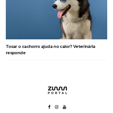
Tosar o cachorro ajuda no calor? Veterinária
responde