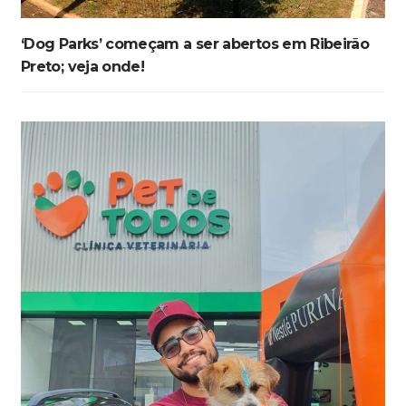
‘Dog Parks’ começam a ser abertos em Ribeirão
Preto; veja onde!