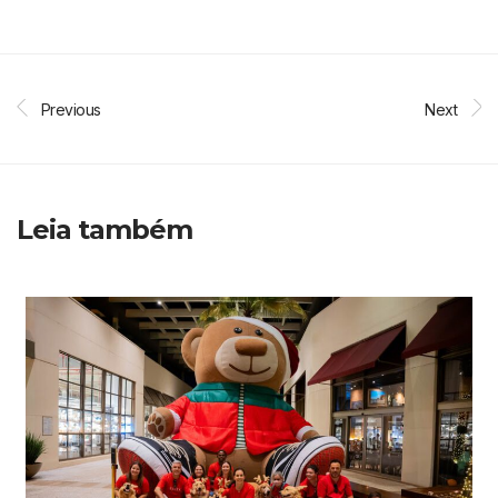
Previous
Next
Leia também