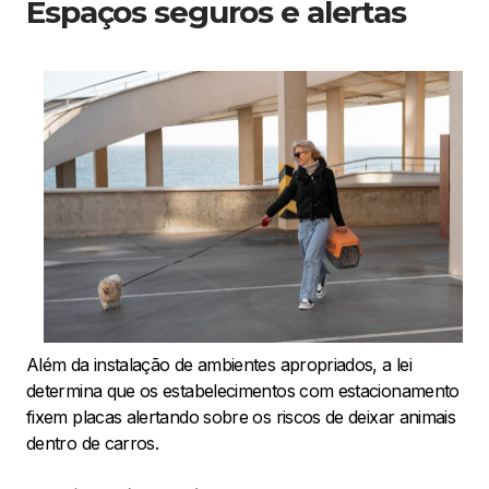
Espaços seguros e alertas
Além da instalação de ambientes apropriados, a lei
determina que os estabelecimentos com estacionamento
fixem placas alertando sobre os riscos de deixar animais
dentro de carros.