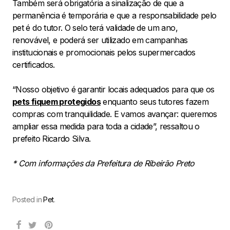
Também será obrigatória a sinalização de que a
permanência é temporária e que a responsabilidade pelo
pet é do tutor. O selo terá validade de um ano,
renovável, e poderá ser utilizado em campanhas
institucionais e promocionais pelos supermercados
certificados.
“Nosso objetivo é garantir locais adequados para que os
pets fiquem protegidos
enquanto seus tutores fazem
compras com tranquilidade. E vamos avançar: queremos
ampliar essa medida para toda a cidade”, ressaltou o
prefeito Ricardo Silva.
* Com informações da Prefeitura de Ribeirão Preto
Posted in
Pet
.