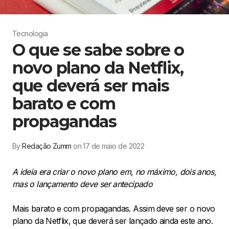
Tecnologia
O que se sabe sobre o
novo plano da Netflix,
que deverá ser mais
barato e com
propagandas
By
Redação Zumm
on 17 de maio de 2022
A ideia era criar o novo plano em, no máximo, dois anos,
mas o lançamento deve ser antecipado
Mais barato e com propagandas. Assim deve ser o novo
plano da Netflix, que deverá ser lançado ainda este ano.