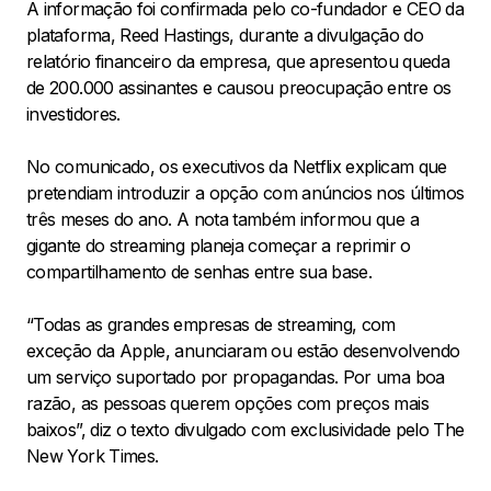
A informação foi confirmada pelo co-fundador e CEO da
plataforma, Reed Hastings, durante a divulgação do
relatório financeiro da empresa, que apresentou queda
de 200.000 assinantes e causou preocupação entre os
investidores.
No comunicado, os executivos da Netflix explicam que
pretendiam introduzir a opção com anúncios nos últimos
três meses do ano. A nota também informou que a
gigante do streaming planeja começar a reprimir o
compartilhamento de senhas entre sua base.
“Todas as grandes empresas de streaming, com
exceção da Apple, anunciaram ou estão desenvolvendo
um serviço suportado por propagandas. Por uma boa
razão, as pessoas querem opções com preços mais
baixos”, diz o texto divulgado com exclusividade pelo The
New York Times.