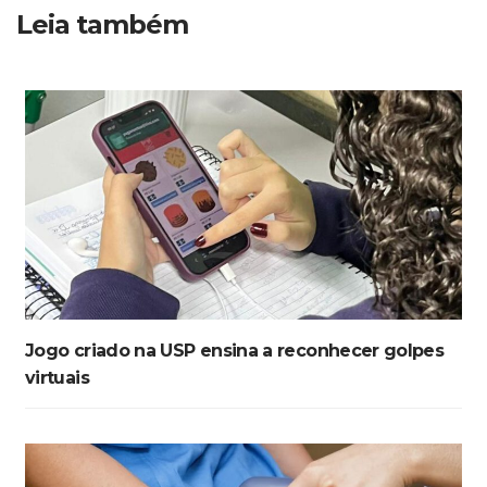
Leia também
Jogo criado na USP ensina a reconhecer golpes
virtuais