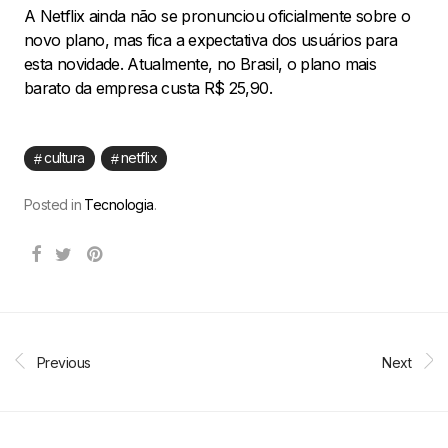
A Netflix ainda não se pronunciou oficialmente sobre o
novo plano, mas fica a expectativa dos usuários para
esta novidade. Atualmente, no Brasil, o plano mais
barato da empresa custa R$ 25,90.
cultura
netflix
Posted in
Tecnologia
.
Previous
Next