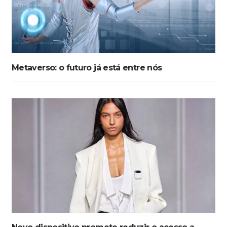
Metaverso: o futuro já está entre nós