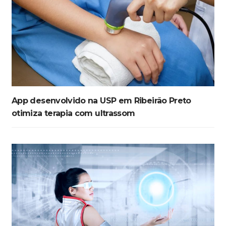
App desenvolvido na USP em Ribeirão Preto
otimiza terapia com ultrassom