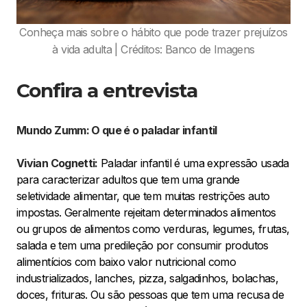
Conheça mais sobre o hábito que pode trazer prejuízos
à vida adulta | Créditos: Banco de Imagens
Confira a entrevista
Mundo Zumm: O que é o paladar infantil
Vivian Cognetti:
Paladar infantil é uma expressão usada
para caracterizar adultos que tem uma grande
seletividade alimentar, que tem muitas restrições auto
impostas. Geralmente rejeitam determinados alimentos
ou grupos de alimentos como verduras, legumes, frutas,
salada e tem uma predileção por consumir produtos
alimentícios com baixo valor nutricional como
industrializados, lanches, pizza, salgadinhos, bolachas,
doces, frituras. Ou são pessoas que tem uma recusa de