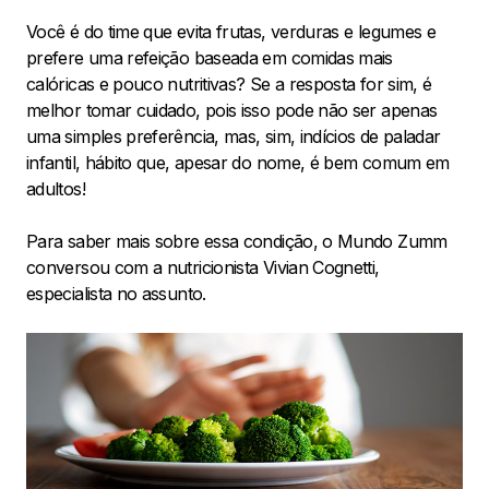
Você é do time que evita frutas, verduras e legumes e
prefere uma refeição baseada em comidas mais
calóricas e pouco nutritivas? Se a resposta for sim, é
melhor tomar cuidado, pois isso pode não ser apenas
uma simples preferência, mas, sim, indícios de paladar
infantil, hábito que, apesar do nome, é bem comum em
adultos!
Para saber mais sobre essa condição, o Mundo Zumm
conversou com a nutricionista Vivian Cognetti,
especialista no assunto.