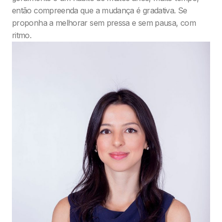
então compreenda que a mudança é gradativa. Se
proponha a melhorar sem pressa e sem pausa, com
ritmo.