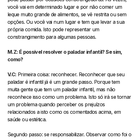
você vai em determinado lugar e por não comer um
leque muito grande de alimentos, se vê restrita ou sem
opções. Ou você vai num lugar e tem que levar a sua
própria comida. Isto pode representar um
constrangimento para algumas pessoas.
M.Z: É possível resolver o paladar infantil? Se sim,
como?
V.C:
Primeira coisa: reconhecer. Reconhecer que seu
paladar é infantil já é um grande passo. Porque tem
muita gente que tem um paladar infantil, mas não
reconhece isso como um problema. Isto só irá se tornar
um problema quando perceber os prejuízos
relacionados a isto como os comentados acima, em
saúde ou estética.
Segundo passo: se responsabilizar. Observar como foi o