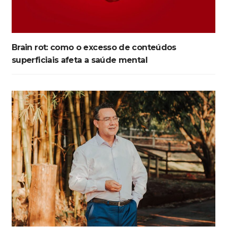
Brain rot: como o excesso de conteúdos
superficiais afeta a saúde mental