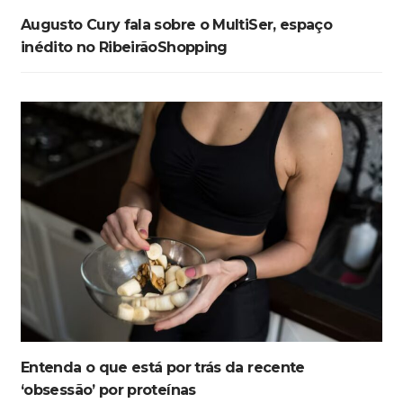
Augusto Cury fala sobre o MultiSer, espaço
inédito no RibeirãoShopping
Entenda o que está por trás da recente
‘obsessão’ por proteínas