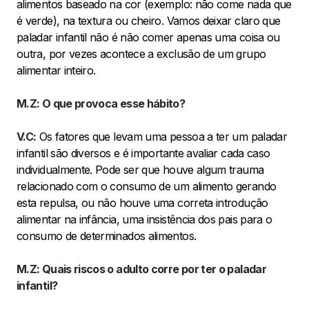
alimentos baseado na cor (exemplo: não come nada que
é verde), na textura ou cheiro. Vamos deixar claro que
paladar infantil não é não comer apenas uma coisa ou
outra, por vezes acontece a exclusão de um grupo
alimentar inteiro.
M.Z: O que provoca esse hábito?
V.C:
Os fatores que levam uma pessoa a ter um paladar
infantil são diversos e é importante avaliar cada caso
individualmente. Pode ser que houve algum trauma
relacionado com o consumo de um alimento gerando
esta repulsa, ou não houve uma correta introdução
alimentar na infância, uma insistência dos pais para o
consumo de determinados alimentos.
M.Z: Quais riscos o adulto corre por ter o paladar
infantil?