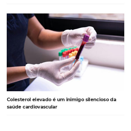
Colesterol elevado é um inimigo silencioso da
saúde cardiovascular