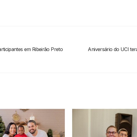
ticipantes em Ribeirão Preto
Aniversário do UCI ter