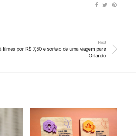
Next
á filmes por R$ 7,50 e sorteio de uma viagem para
Orlando