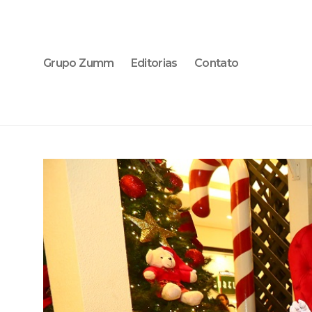
Grupo Zumm
Editorias
Contato