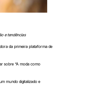
ão e tendências
dora da primeira plataforma de
alar sobre “A moda como
um mundo digitalizado e