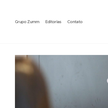
Grupo Zumm
Editorias
Contato