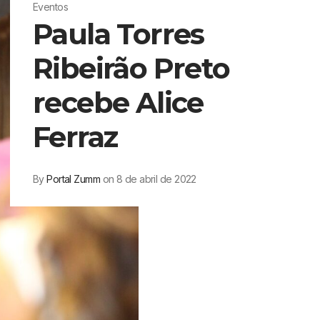
Eventos
Paula Torres
Ribeirão Preto
recebe Alice
Ferraz
By
Portal Zumm
on 8 de abril de 2022