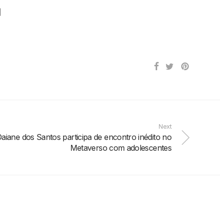
]
Next
iane dos Santos participa de encontro inédito no
Metaverso com adolescentes