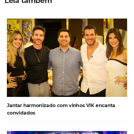
Leia também
Jantar harmonizado com vinhos VIK encanta
convidados