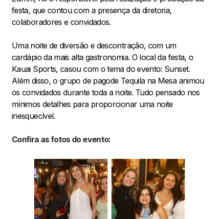
festa, que contou com a presença da diretoria,
colaboradores e convidados.
Uma noite de diversão e descontração, com um
cardápio da mais alta gastronomia. O local da festa, o
Kauai Sports, casou com o tema do evento: Sunset.
Além disso, o grupo de pagode Tequila na Mesa animou
os convidados durante toda a noite. Tudo pensado nos
mínimos detalhes para proporcionar uma noite
inesquecível.
Confira as fotos do evento: