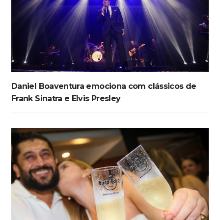
Daniel Boaventura emociona com clássicos de
Frank Sinatra e Elvis Presley