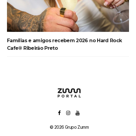
Famílias e amigos recebem 2026 no Hard Rock
Cafe® Ribeirão Preto
© 2026 Grupo Zumm