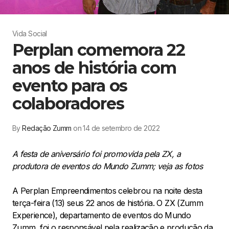
Vida Social
Perplan comemora 22
anos de história com
evento para os
colaboradores
By
Redação Zumm
on 14 de setembro de 2022
A festa de aniversário foi promovida pela ZX, a
produtora de eventos do Mundo Zumm; veja as fotos
A Perplan Empreendimentos celebrou na noite desta
terça-feira (13) seus 22 anos de história. O ZX (Zumm
Experience), departamento de eventos do Mundo
Zumm, foi o responsável pela realização e produção da