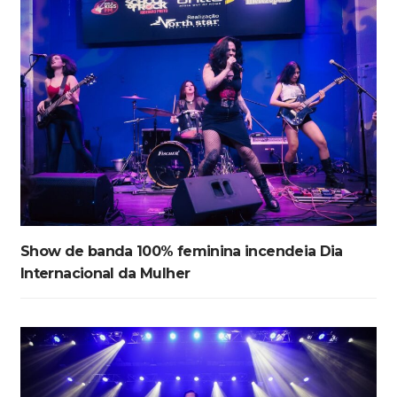
Show de banda 100% feminina incendeia Dia
Internacional da Mulher