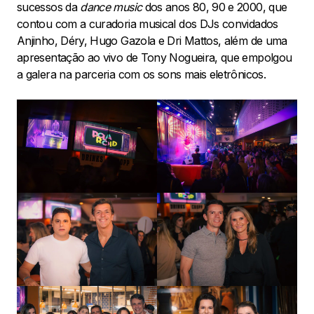
sucessos da
dance music
dos anos 80, 90 e 2000, que
contou com a curadoria musical dos DJs convidados
Anjinho, Déry, Hugo Gazola e Dri Mattos, além de uma
apresentação ao vivo de Tony Nogueira, que empolgou
a galera na parceria com os sons mais eletrônicos.