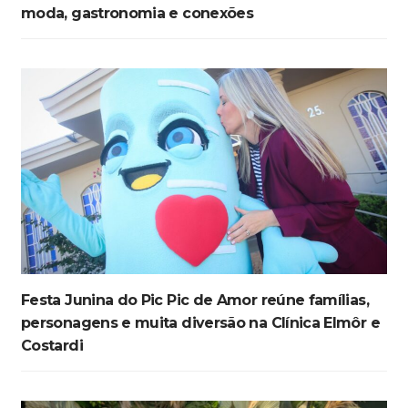
moda, gastronomia e conexões
Festa Junina do Pic Pic de Amor reúne famílias,
personagens e muita diversão na Clínica Elmôr e
Costardi