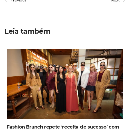
Leia também
Fashion Brunch repete ‘receita de sucesso’ com