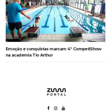
Emoção e conquistas marcam 4º CompetiShow
na academia Tio Arthur