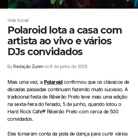
Vida Social
Polaroid lota a casa com
artista ao vivo e vários
DJs convidados
By
Redação Zumm
on 8 de junho de 2026
Mais uma vez, a
Polaroid
confirmou que os clássicos de
décadas passadas continuam fazendo muito sucesso. A
tradicional festa de Ribeirão Preto teve mais uma edição
na sexta-feira do feriado, 5 de junho, quando lotou o
Hard Rock Cafe® Ribeirão Preto com cerca de 500
convidados.
Eles tomaram conta da pista de dança para curtir vários