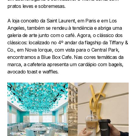
pratos leves e sobremesas.
A loja conceito da Saint Laurent, em Paris e em Los
Angeles, também se rendeu à tendência e abriga uma
galeria de arte junto com o café. Agora, o clássico dos
clássicos: localizado no 4º andar da flagship da Tiffany &
Co., em Nova Iorque, com vista para o Central Park,
encontramos a Blue Box Cafe. Nas cores temáticas da
marca, a cafeteria apresenta um cardápio com bagels,
avocado toast e waffles.