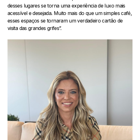
desses lugares se torna uma experiência de luxo mais
acessível e desejada. Muito mais do que um simples café,
esses espaços se tornaram um verdadeiro cartão de
visita das grandes grifes”.