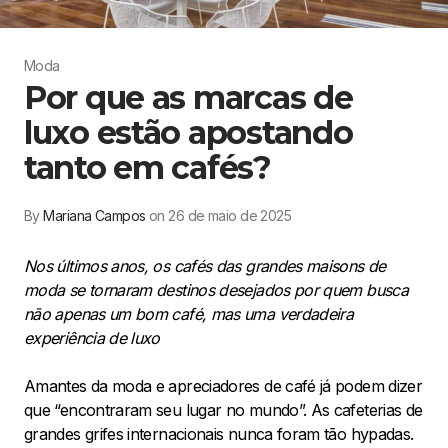
Moda
Por que as marcas de
luxo estão apostando
tanto em cafés?
By
Mariana Campos
on 26 de maio de 2025
Nos últimos anos, os cafés das grandes maisons de
moda se tornaram destinos desejados por quem busca
não apenas um bom café, mas uma verdadeira
experiência de luxo
Amantes da moda e apreciadores de café já podem dizer
que “encontraram seu lugar no mundo”. As cafeterias de
grandes grifes internacionais nunca foram tão hypadas.