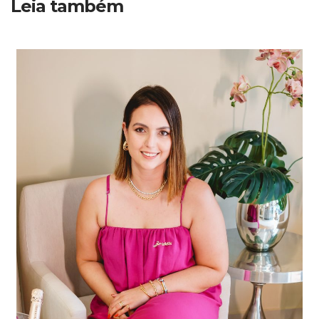
Leia também