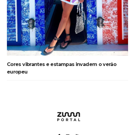
Cores vibrantes e estampas invadem o verão
europeu