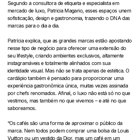
Segundo a consultora de etiqueta e especialista em
mercado de luxo, Patricia Magario, esses espaços unem
sofisticação, design e gastronomia, trazendo o DNA das
marcas para o dia a dia.
Patrícia explica, que as grandes marcas estão apostando
nesse tipo de negócio para oferecer uma extensão do
seu lifestyle, criando ambientes exclusivos, altamente
instagramáveis e totalmente alinhados com sua
identidade visual. Mas não se trata apenas de estética. O
cardápio também é pensado para proporcionar uma
experiência gastronômica única, muitas vezes assinada
por chefs renomados. Afinal, o luxo não está só no que
vestimos, mas também no que vivemos – e até no que
saboreamos.
“Os cafés são uma forma de aproximar o público da
marca. Nem todos podem comprar uma bolsa da Louis
Vuitton ou um vestido da Dior, mas um café em um