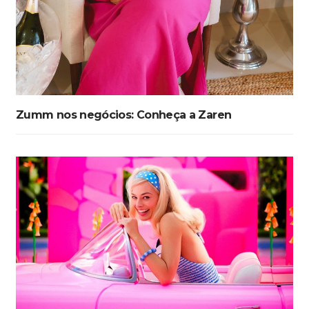
Zumm nos negócios: Conheça a Zaren