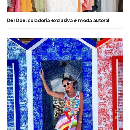
Dei Due: curadoria exclusiva e moda autoral