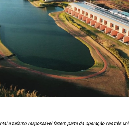
ntal e turismo responsável fazem parte da operação nas três uni