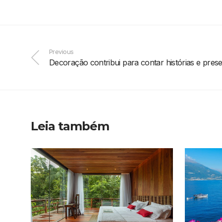
Previous
Decoração contribui para contar histórias e pre
Leia também