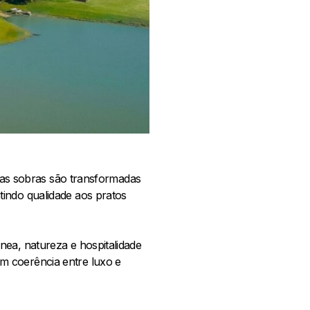
o as sobras são transformadas
tindo qualidade aos pratos
nea, natureza e hospitalidade
m coerência entre luxo e