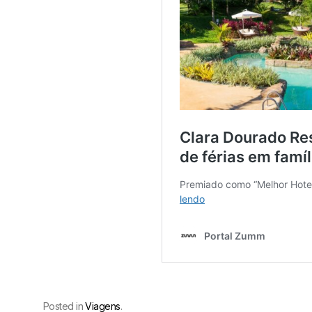
Posted in
Viagens
.