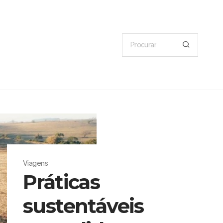
Viagens
Práticas
sustentáveis