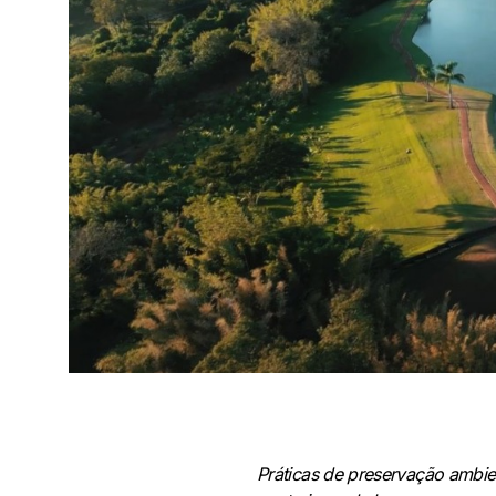
Práticas de preservação ambie