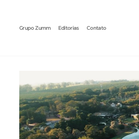
Grupo Zumm
Editorias
Contato