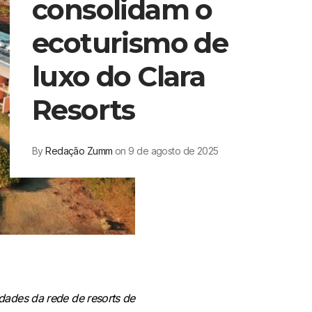
consolidam o
ecoturismo de
luxo do Clara
Resorts
By
Redação Zumm
on 9 de agosto de 2025
dades da rede de resorts de