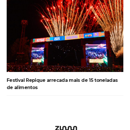
Festival Repique arrecada mais de 15 toneladas
de alimentos