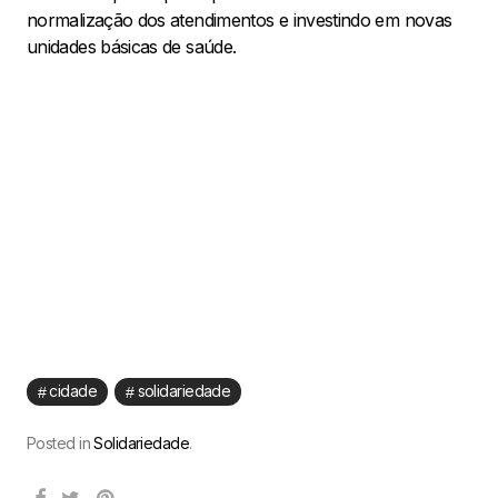
normalização dos atendimentos e investindo em novas
unidades básicas de saúde.
cidade
solidariedade
Posted in
Solidariedade
.