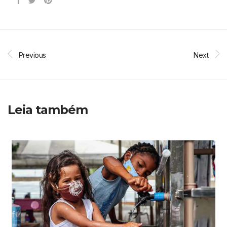
Previous
Next
Leia também