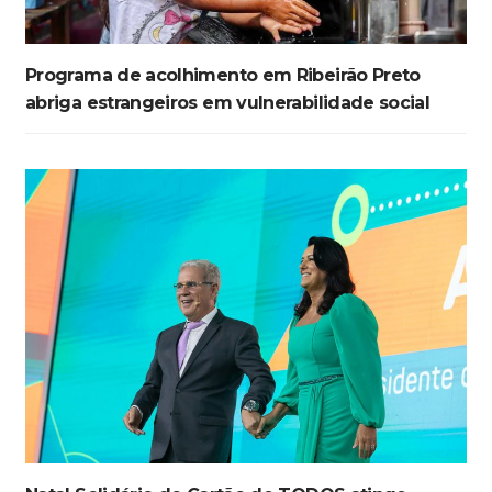
Programa de acolhimento em Ribeirão Preto
abriga estrangeiros em vulnerabilidade social