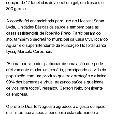
doação de 12 toneladas de álcool em gel, em frascos de
300 gramas.
A doação foi encaminhada para uso no Hospital Santa
Lydia, Unidades Básicas de saúde e também para as
casas assistenciais de Ribeirão Preto. Participaram do
ato, também o secretário municipal da Casa Civil, Ricardo
Aguiar e o superintendente da Fundação Hospital Santa
Lydia, Marcelo Carboneri.
“É uma honra poder participar de uma ação que pode
efetivamente mudar um cenário, participando da vida da
população com um produto que traz proteção e elimina
99% das bactérias e vírus, trazendo saúde e qualidade
de vida para todos”, ressaltou Gerson Neix, presidente
da empresa.
O prefeito Duarte Nogueira agradeceu o gesto de apoio
e afirmou que a após a pandemia esta retomando a