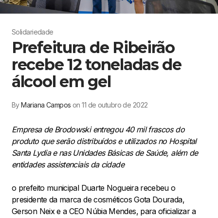
Solidariedade
Prefeitura de Ribeirão
recebe 12 toneladas de
álcool em gel
By
Mariana Campos
on 11 de outubro de 2022
Empresa de Brodowski entregou 40 mil frascos do
produto que serão distribuídos e utilizados no Hospital
Santa Lydia e nas Unidades Básicas de Saúde, além de
entidades assistenciais da cidade
o prefeito municipal Duarte Nogueira recebeu o
presidente da marca de cosméticos Gota Dourada,
Gerson Neix e a CEO Núbia Mendes, para oficializar a