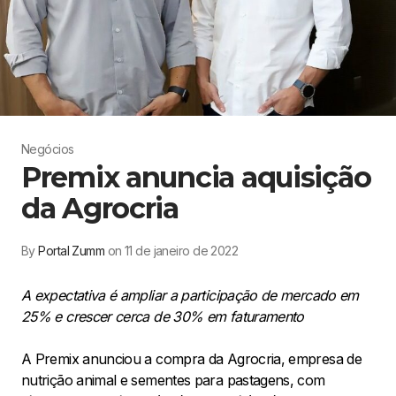
Negócios
Premix anuncia aquisição
da Agrocria
By
Portal Zumm
on 11 de janeiro de 2022
A expectativa é ampliar a participação de mercado em
25% e crescer cerca de 30% em faturamento
A Premix anunciou a compra da Agrocria, empresa de
nutrição animal e sementes para pastagens, com