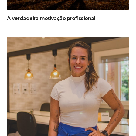
A verdadeira motivação profissional