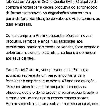
fábricas em Anápolis (GO) e Cuiabá (MT). O objetivo da
compra é fortalecer a cadeia produtiva do agronegócio
de forma sustentável. As negociações ocorreram a
partir da forte identificação de valores e visão comuns às
duas empresas.
Com a compra, a Premix passará a oferecer novos
produtos, serviços e ainda mais facilidades aos
pecuaristas, ampliando canais de vendas, fortalecendo a
cobertura nacional e o atendimento técnico-comercial
aos seus clientes.
Para Daniel Guidolin, vice-presidente da Premix, a
aquisição representa um passo importante para
fortalecer a empresa, que possui 43 anos de atuação.
“Esse movimento vem em conjunto com nossos
objetivos, que é o de fortalecer o agronegócio brasileiro
e criar oportunidades para nossos colaboradores.
Estamos construindo uma sólida empresa nacional, com