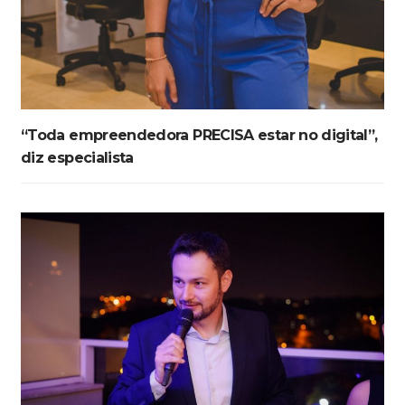
“Toda empreendedora PRECISA estar no digital”,
diz especialista