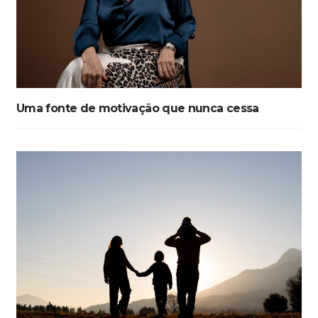
Uma fonte de motivação que nunca cessa