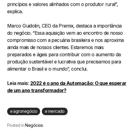
princípios e valores alinhados com o produtor rural”,
explica.
Marco Guidolin, CEO da Premix, destaca a importância
do negócio. “Essa aquisição vem ao encontro de nosso
compromisso com a pecuária brasileira e nos aproxima
ainda mais de nossos clientes. Estaremos mais
preparados e ágeis para contribuir com o aumento da
produção sustentável e lucrativa que precisamos para
alimentar o Brasil e o mundo”, conclui.
Leia mais:
2022 é o ano da Automação: O que esperar
de um ano transformador?
agronegócio
mercado
Posted in
Negócios
.