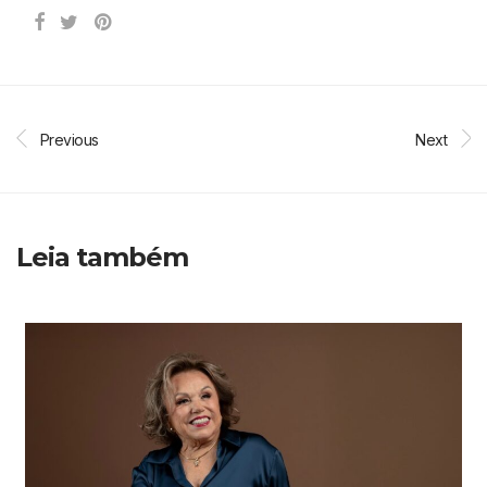
Previous
Next
Leia também