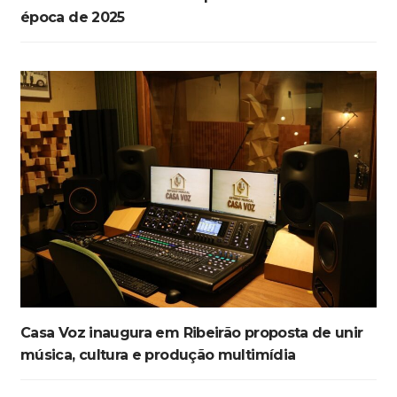
época de 2025
Casa Voz inaugura em Ribeirão proposta de unir
música, cultura e produção multimídia