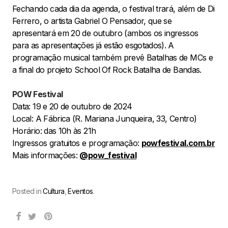
Fechando cada dia da agenda, o festival trará, além de Di
Ferrero, o artista Gabriel O Pensador, que se
apresentará em 20 de outubro (ambos os ingressos
para as apresentações já estão esgotados). A
programação musical também prevê Batalhas de MCs e
a final do projeto School Of Rock Batalha de Bandas.
POW Festival
Data: 19 e 20 de outubro de 2024
Local: A Fábrica (R. Mariana Junqueira, 33, Centro)
Horário: das 10h às 21h
Ingressos gratuitos e programação:
powfestival.com.br
Mais informações:
@pow_festival
Posted in
Cultura
,
Eventos
.