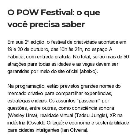
O POW Festival: o que
você precisa saber
Em sua 2ª edição, o festival de criatividade acontece em
19 e 20 de outubro, das 10h às 21h, no espaço A
Fábrica, com entrada gratuita. No total, serão mais de 50
atrações para todas as idades e as vagas devem ser
garantidas por meio do site oficial (abaixo).
Na programação, estão previstos grandes nomes do
mercado criativo para compartilhar experiências,
estratégias e ideias. Os assuntos “passeiam” por
questões, entre outras, como consciência sonora
(Wesley Lima); realidade virtual (Tadeu Jungle); XR na
indústria (Osvaldo Ortega); e economia e sustentabilidade
para cidades inteligentes (Ian Oliveira).