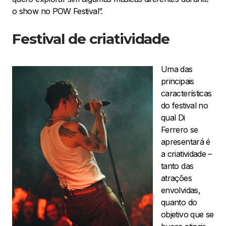
o show no POW Festival”.
Festival de criatividade
Uma das
principais
características
do festival no
qual Di
Ferrero se
apresentará é
a criatividade –
tanto das
atrações
envolvidas,
quanto do
objetivo que se