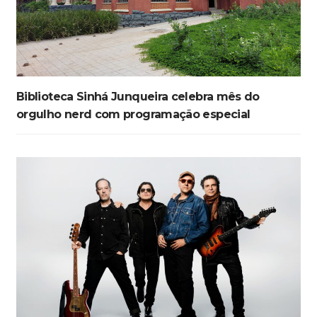
Biblioteca Sinhá Junqueira celebra mês do
orgulho nerd com programação especial