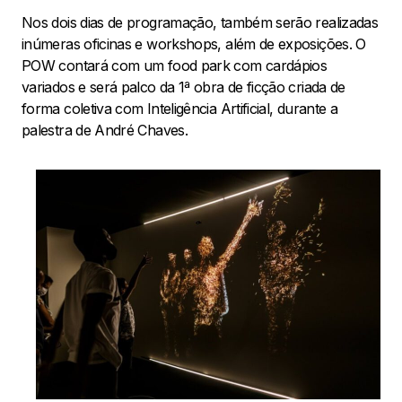
Nos dois dias de programação, também serão realizadas
inúmeras oficinas e workshops, além de exposições. O
POW contará com um food park com cardápios
variados e será palco da 1ª obra de ficção criada de
forma coletiva com Inteligência Artificial, durante a
palestra de André Chaves.