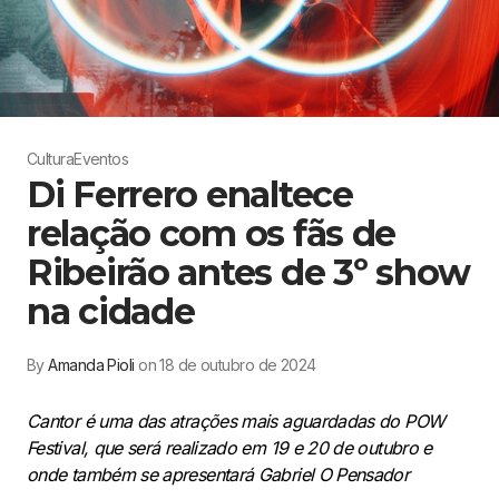
Cultura
Eventos
Di Ferrero enaltece
relação com os fãs de
Ribeirão antes de 3º show
na cidade
By
Amanda Pioli
on 18 de outubro de 2024
Cantor é uma das atrações mais aguardadas do POW
Festival, que será realizado em 19 e 20 de outubro e
onde também se apresentará Gabriel O Pensador