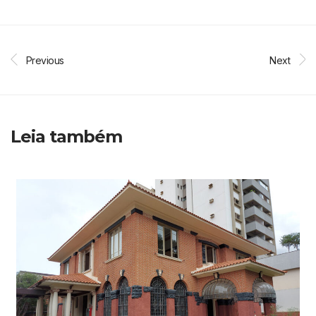
Previous
Next
Leia também