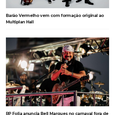
Barão Vermelho vem com formação original ao
Multiplan Hall
RP Folia anuncia Bell Marques no carnaval fora de