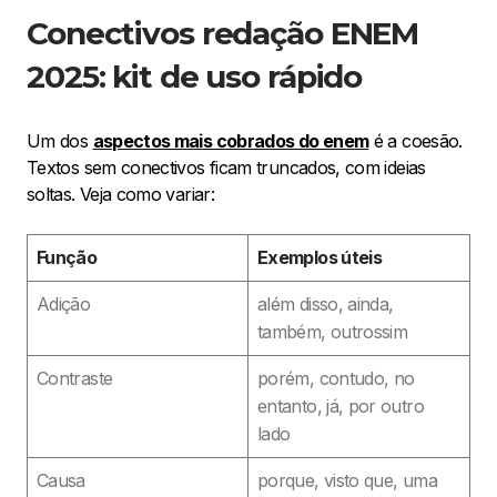
Conectivos redação ENEM
2025: kit de uso rápido
Um dos
aspectos mais cobrados do enem
é a coesão.
Textos sem conectivos ficam truncados, com ideias
soltas. Veja como variar:
Função
Exemplos úteis
Adição
além disso, ainda,
também, outrossim
Contraste
porém, contudo, no
entanto, já, por outro
lado
Causa
porque, visto que, uma