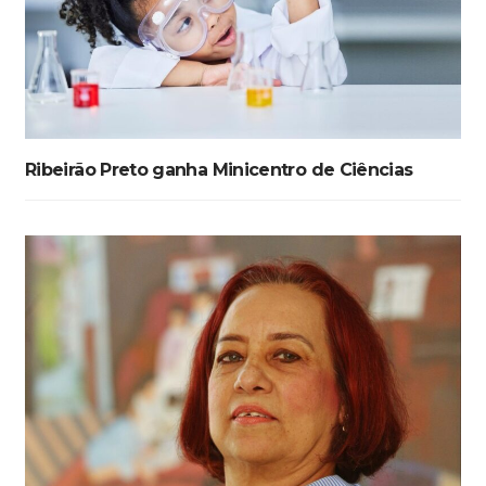
Ribeirão Preto ganha Minicentro de Ciências