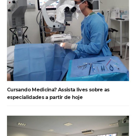
Cursando Medicina? Assista lives sobre as
especialidades a partir de hoje