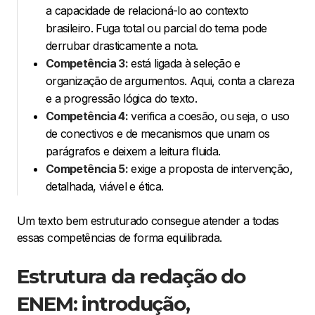
a capacidade de relacioná-lo ao contexto
brasileiro. Fuga total ou parcial do tema pode
derrubar drasticamente a nota.
Competência 3:
está ligada à seleção e
organização de argumentos. Aqui, conta a clareza
e a progressão lógica do texto.
Competência 4:
verifica a coesão, ou seja, o uso
de conectivos e de mecanismos que unam os
parágrafos e deixem a leitura fluida.
Competência 5:
exige a proposta de intervenção,
detalhada, viável e ética.
Um texto bem estruturado consegue atender a todas
essas competências de forma equilibrada.
Estrutura da redação do
ENEM: introdução,