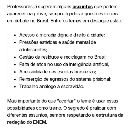
Professores já sugerem alguns
assuntos
que podem
aparecer na prova, sempre ligados a questões sociais
em debate no Brasil. Entre os temas em destaque estão:
Acesso à moradia digna e direito à cidade;
Pressões estéticas e saúde mental de
adolescentes;
Gestão de resíduos e reciclagem no Brasil;
Falta de ética no uso da inteligência artificial;
Acessibilidade nas escolas brasileiras;
Reinserção de egressos do sistema prisional;
Trabalho análogo à escravidão.
Mais importante do que “acertar” o tema é usar essas
possibilidades como treino. O segredo é praticar com
diferentes assuntos, sempre respeitando a
estrutura da
redação do ENEM
.