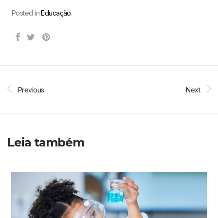
Posted in
Educação
.
Previous
Next
Leia também