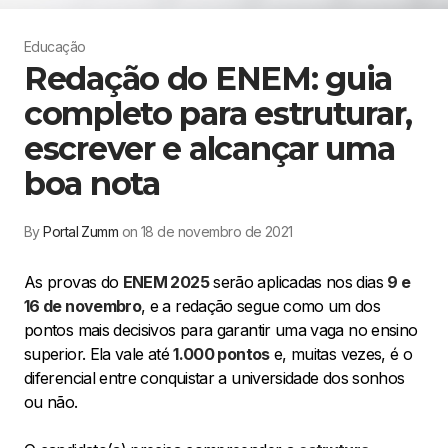
Educação
Redação do ENEM: guia
completo para estruturar,
escrever e alcançar uma
boa nota
By
Portal Zumm
on 18 de novembro de 2021
As provas do
ENEM 2025
serão aplicadas nos dias
9 e
16 de novembro
, e a redação segue como um dos
pontos mais decisivos para garantir uma vaga no ensino
superior. Ela vale até
1.000 pontos
e, muitas vezes, é o
diferencial entre conquistar a universidade dos sonhos
ou não.