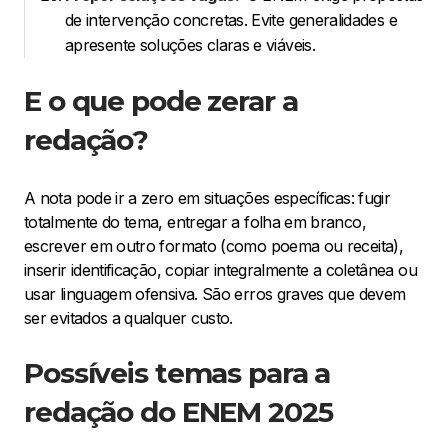
de intervenção concretas. Evite generalidades e
apresente soluções claras e viáveis.
E o que pode zerar a
redação?
A nota pode ir a zero em situações específicas: fugir
totalmente do tema, entregar a folha em branco,
escrever em outro formato (como poema ou receita),
inserir identificação, copiar integralmente a coletânea ou
usar linguagem ofensiva. São erros graves que devem
ser evitados a qualquer custo.
Possíveis temas para a
redação do ENEM 2025