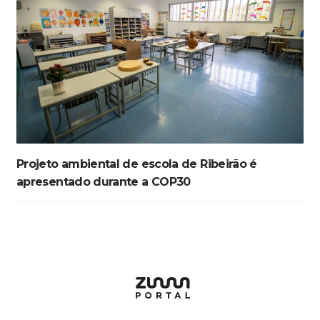
Projeto ambiental de escola de Ribeirão é
apresentado durante a COP30