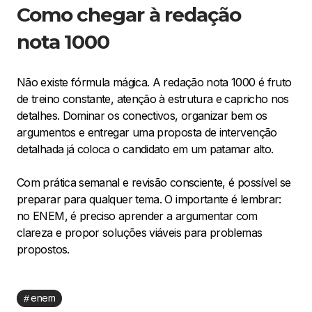
Como chegar à redação
nota 1000
Não existe fórmula mágica. A redação nota 1000 é fruto
de treino constante, atenção à estrutura e capricho nos
detalhes. Dominar os conectivos, organizar bem os
argumentos e entregar uma proposta de intervenção
detalhada já coloca o candidato em um patamar alto.
Com prática semanal e revisão consciente, é possível se
preparar para qualquer tema. O importante é lembrar:
no ENEM, é preciso aprender a argumentar com
clareza e propor soluções viáveis para problemas
propostos.
enem