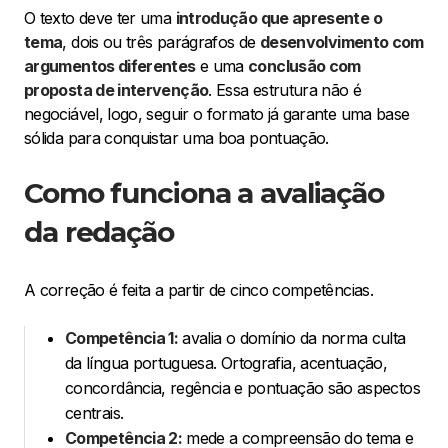
O texto deve ter uma
introdução que apresente o
tema
, dois ou três parágrafos de
desenvolvimento com
argumentos diferentes
e uma
conclusão com
proposta de intervenção
. Essa estrutura não é
negociável, logo, seguir o formato já garante uma base
sólida para conquistar uma boa pontuação.
Como funciona a avaliação
da redação
A correção é feita a partir de cinco competências.
Competência 1:
avalia o domínio da norma culta
da língua portuguesa. Ortografia, acentuação,
concordância, regência e pontuação são aspectos
centrais.
Competência 2:
mede a compreensão do tema e