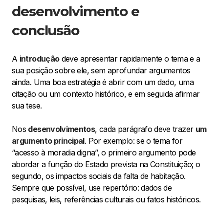
desenvolvimento e
conclusão
A
introdução
deve apresentar rapidamente o tema e a
sua posição sobre ele, sem aprofundar argumentos
ainda. Uma boa estratégia é abrir com um dado, uma
citação ou um contexto histórico, e em seguida afirmar
sua tese.
Nos
desenvolvimentos
, cada parágrafo deve trazer
um
argumento principal
. Por exemplo: se o tema for
“acesso à moradia digna”, o primeiro argumento pode
abordar a função do Estado prevista na Constituição; o
segundo, os impactos sociais da falta de habitação.
Sempre que possível, use repertório: dados de
pesquisas, leis, referências culturais ou fatos históricos.