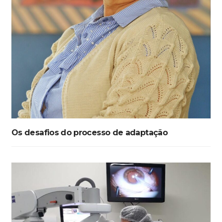
Os desafios do processo de adaptação