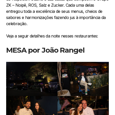
ZK – Noipê, ROS, Salz e Zucker. Cada uma delas
entregou toda a excelência de seus menus, cheios de
sabores e harmonizações fazendo jus à importância da
celebração.
Veja a seguir detalhes da noite nesses restaurantes:
MESA por João Rangel