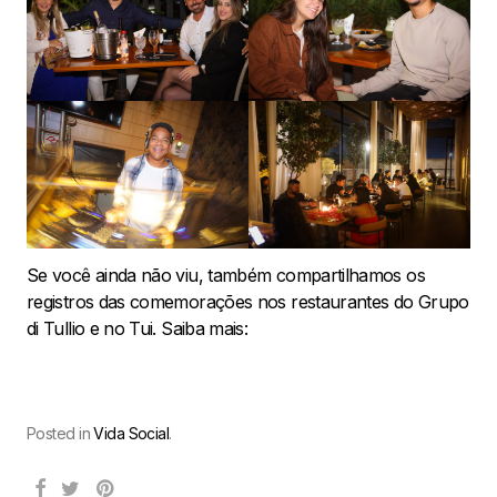
Se você ainda não viu, também compartilhamos os
registros das comemorações nos restaurantes do Grupo
di Tullio e no Tui. Saiba mais:
Posted in
Vida Social
.