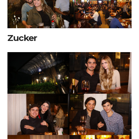
Zucker