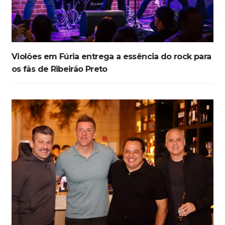
Violões em Fúria entrega a essência do rock para
os fãs de Ribeirão Preto