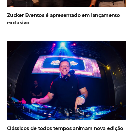
Zucker Eventos é apresentado em lançamento
exclusivo
Clássicos de todos tempos animam nova edição