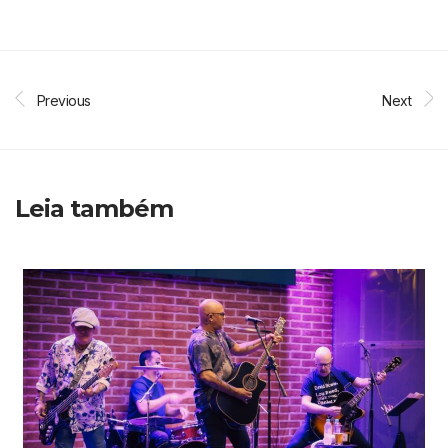
Previous
Next
Leia também