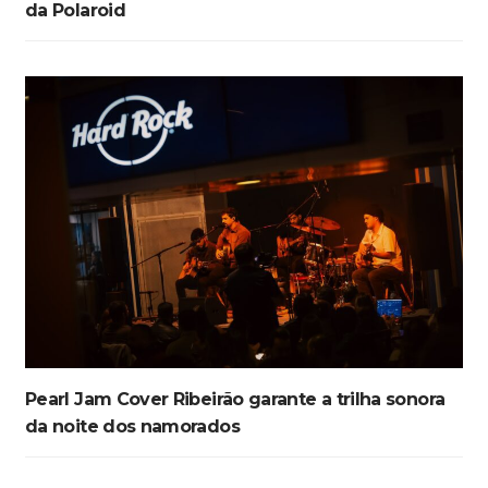
da Polaroid
Pearl Jam Cover Ribeirão garante a trilha sonora
da noite dos namorados