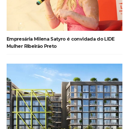
Empresária Milena Satyro é convidada do LIDE
Mulher Ribeirão Preto