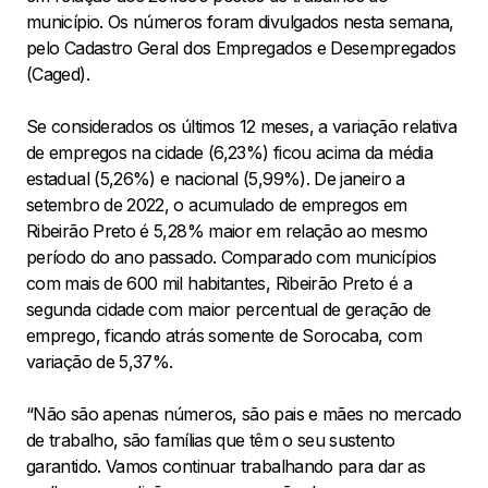
município. Os números foram divulgados nesta semana,
pelo Cadastro Geral dos Empregados e Desempregados
(Caged).
Se considerados os últimos 12 meses, a variação relativa
de empregos na cidade (6,23%) ficou acima da média
estadual (5,26%) e nacional (5,99%). De janeiro a
setembro de 2022, o acumulado de empregos em
Ribeirão Preto é 5,28% maior em relação ao mesmo
período do ano passado. Comparado com municípios
com mais de 600 mil habitantes, Ribeirão Preto é a
segunda cidade com maior percentual de geração de
emprego, ficando atrás somente de Sorocaba, com
variação de 5,37%.
“Não são apenas números, são pais e mães no mercado
de trabalho, são famílias que têm o seu sustento
garantido. Vamos continuar trabalhando para dar as