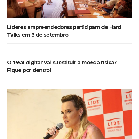
Líderes empreendedores participam de Hard
Talks em 3 de setembro
O ‘Real digital’ vai substituir a moeda física?
Fique por dentro!