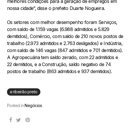
melhores condições para a geração de empregos em
nossa cidade”, disse o prefeito Duarte Nogueira.
Os setores com melhor desempenho foram Serviços,
com saldo de 1.159 vagas (6.988 admitidos e 5.829
demitidos), Comércio, com saldo de 210 novos postos de
trabalho (2.973 admitidos e 2.763 desligados) e Indústria,
com saldo de 146 vagas (847 admitidos e 701 demitidos).
A Agropecuária tem saldo zerado, com 22 admitidos e
22 demitidos, e a Construção, saldo negativo de 74
postos de trabalho (863 admitidos e 937 demitidos).
ribeirão preto
Posted in
Negócios
.