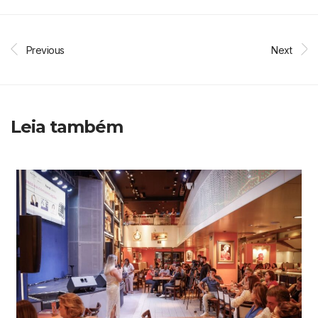
Previous
Next
Leia também