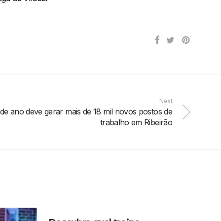
Next
 de ano deve gerar mais de 18 mil novos postos de
trabalho em Ribeirão