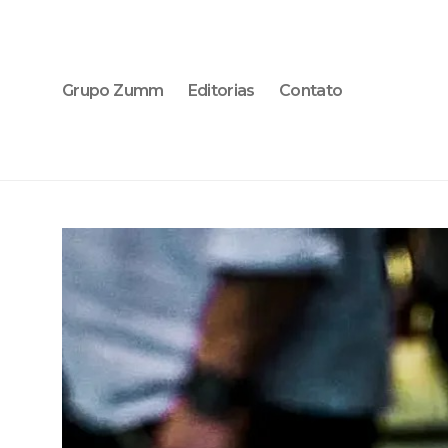
Grupo Zumm
Editorias
Contato