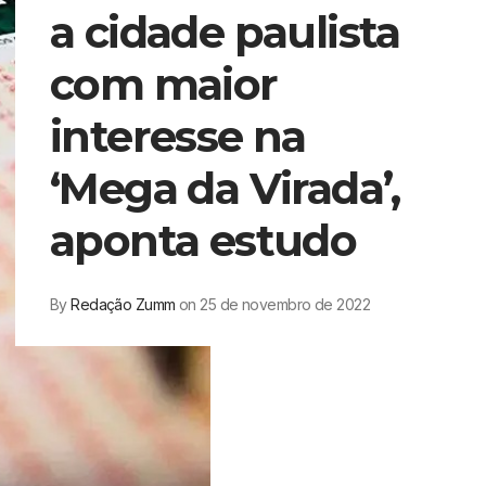
a cidade paulista
com maior
interesse na
‘Mega da Virada’,
aponta estudo
By
Redação Zumm
on 25 de novembro de 2022