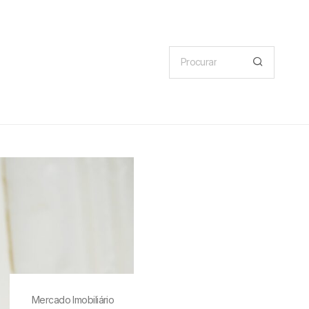
Mercado Imobiliário