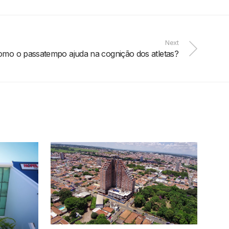
Next
mo o passatempo ajuda na cognição dos atletas?