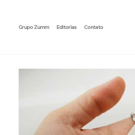
Grupo Zumm
Editorias
Contato