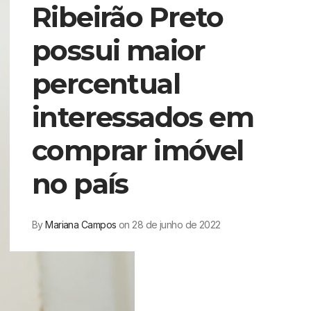
Ribeirão Preto
possui maior
percentual
interessados em
comprar imóvel
no país
By
Mariana Campos
on 28 de junho de 2022