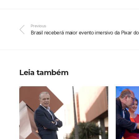
Previous
Brasil receberá maior evento imersivo da Pixar 
Leia também