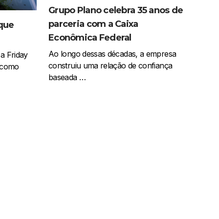
Grupo Plano celebra 35 anos de
parceria com a Caixa
 que
Econômica Federal
Ao longo dessas décadas, a empresa
 a Friday
construiu uma relação de confiança
a como
baseada …