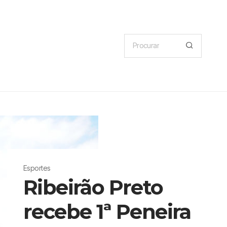
Esportes
Ribeirão Preto
recebe 1ª Peneira