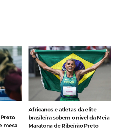
Africanos e atletas da elite
 Preto
brasileira sobem o nível da Meia
de mesa
Maratona de Ribeirão Preto