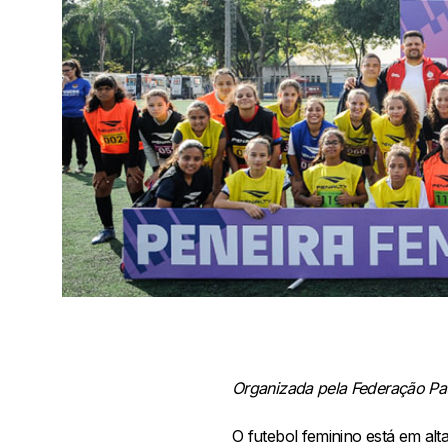
Organizada pela Federação Paul
O futebol feminino está em alt