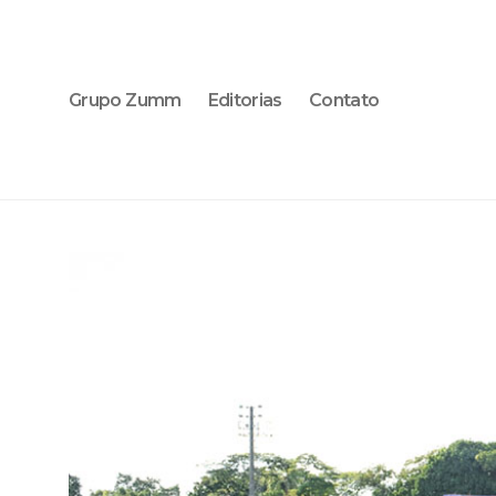
Grupo Zumm
Editorias
Contato