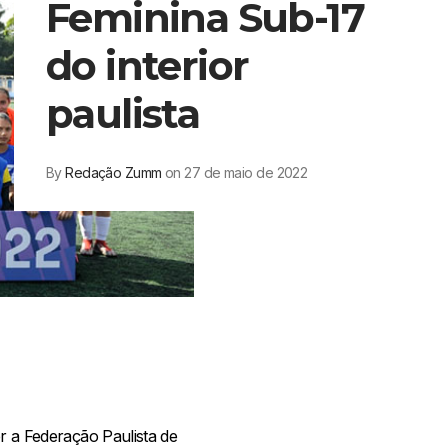
Feminina Sub-17
do interior
paulista
By
Redação Zumm
on 27 de maio de 2022
er a Federação Paulista de