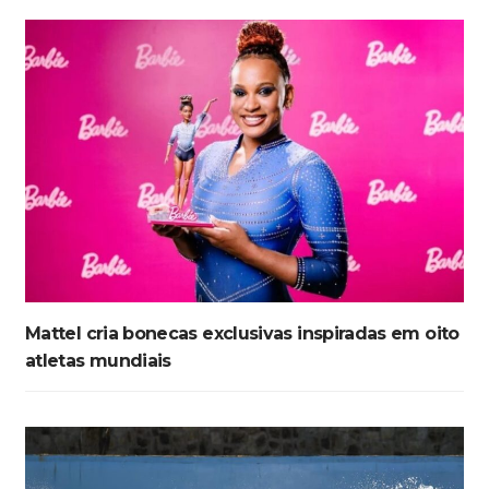
Mattel cria bonecas exclusivas inspiradas em oito
atletas mundiais