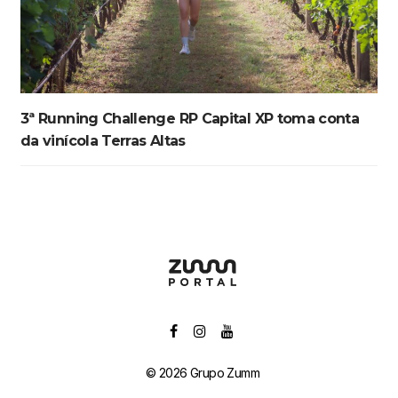
3ª Running Challenge RP Capital XP toma conta
da vinícola Terras Altas
© 2026 Grupo Zumm