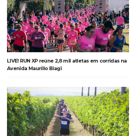
LIVE! RUN XP reúne 2,8 mil atletas em corridas na
Avenida Maurílio Biagi