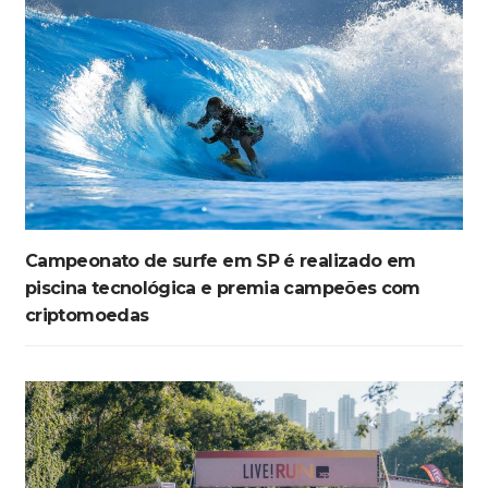
Campeonato de surfe em SP é realizado em
piscina tecnológica e premia campeões com
criptomoedas