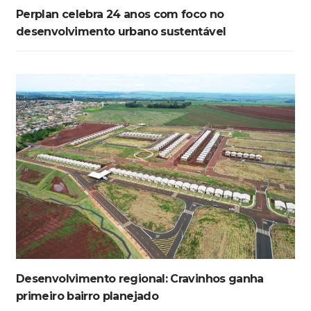
Perplan celebra 24 anos com foco no
desenvolvimento urbano sustentável
Desenvolvimento regional: Cravinhos ganha
primeiro bairro planejado