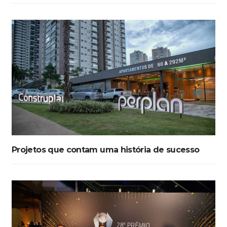
Projetos que contam uma história de sucesso