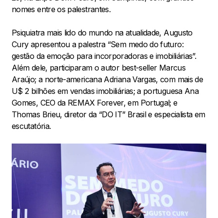
nomes entre os palestrantes.
Psiquiatra mais lido do mundo na atualidade, Augusto
Cury apresentou a palestra “Sem medo do futuro:
gestão da emoção para incorporadoras e imobiliárias”.
Além dele, participaram o autor best-seller Marcus
Araújo; a norte-americana Adriana Vargas, com mais de
U$ 2 bilhões em vendas imobiliárias; a portuguesa Ana
Gomes, CEO da REMAX Forever, em Portugal; e
Thomas Brieu, diretor da “DO IT” Brasil e especialista em
escutatória.