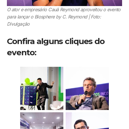
O ator e empresário Cauã Reymond aproveitou o evento
para lançar o Biosphere by C. Reymond | Foto:
Divulgação
Confira alguns cliques do
evento: