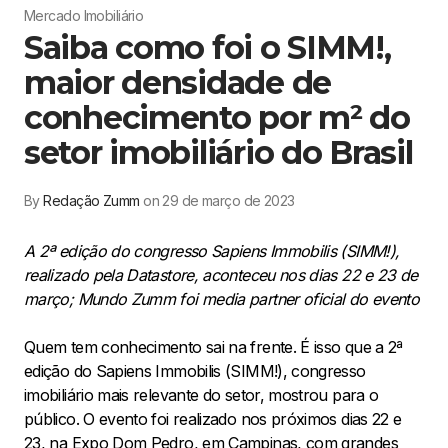
Mercado Imobiliário
Saiba como foi o SIMM!,
maior densidade de
conhecimento por m² do
setor imobiliário do Brasil
By
Redação Zumm
on 29 de março de 2023
A 2ª edição do congresso Sapiens Immobilis (SIMM!),
realizado pela Datastore, aconteceu nos dias 22 e 23 de
março; Mundo Zumm foi media partner oficial do evento
Quem tem conhecimento sai na frente. É isso que a 2ª
edição do Sapiens Immobilis (SIMM!), congresso
imobiliário mais relevante do setor, mostrou para o
público. O evento foi realizado nos próximos dias 22 e
23, na Expo Dom Pedro, em Campinas, com grandes