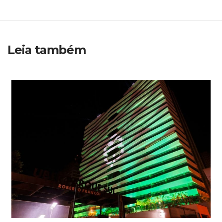
Leia também