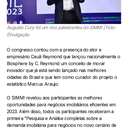
Augusto Cury foi um dos palestrantes do SIMM! | Foto:
Divulgação
O congresso contou com a presença do ator e
empresário Cauã Reymond que lançou nacionalmente o
Biosphere by C. Reymond um conceito de morar
inovador que já está sendo lançado nas melhores
cidades do Brasil e que tem como curador do projeto o
estatístico Marcus Araujo.
O SIMM! revelou aos participantes as melhores
oportunidades para negócios imobiliários eficientes em
2023. Além disso, todos os participantes receberam a
primeira “Pesquisa e Análise completas sobre a
demanda imobiliária para negócios no novo cenário de