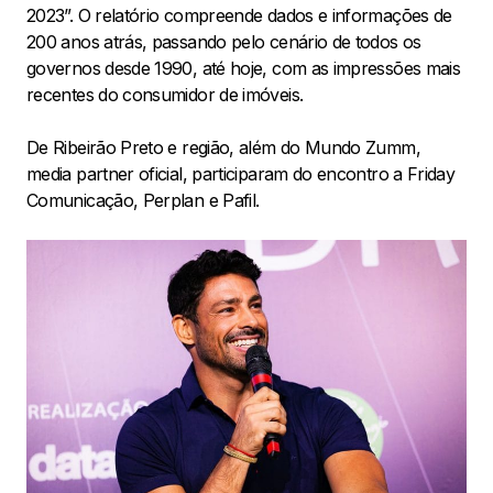
2023”. O relatório compreende dados e informações de
200 anos atrás, passando pelo cenário de todos os
governos desde 1990, até hoje, com as impressões mais
recentes do consumidor de imóveis.
De Ribeirão Preto e região, além do Mundo Zumm,
media partner oficial, participaram do encontro a Friday
Comunicação, Perplan e Pafil.