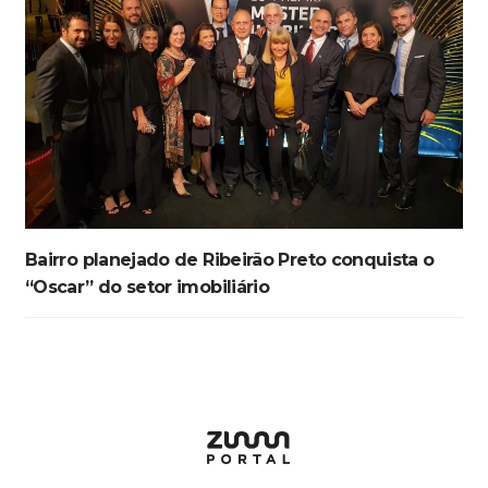
Bairro planejado de Ribeirão Preto conquista o
“Oscar” do setor imobiliário