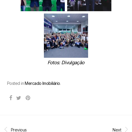
Fotos: Divulgação
Posted in
Mercado Imobiliário
.
Previous
Next