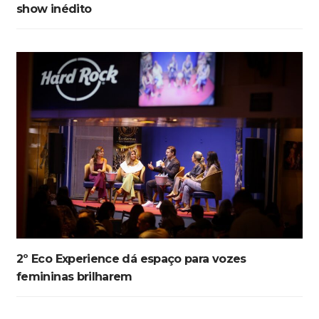
show inédito
2º Eco Experience dá espaço para vozes
femininas brilharem