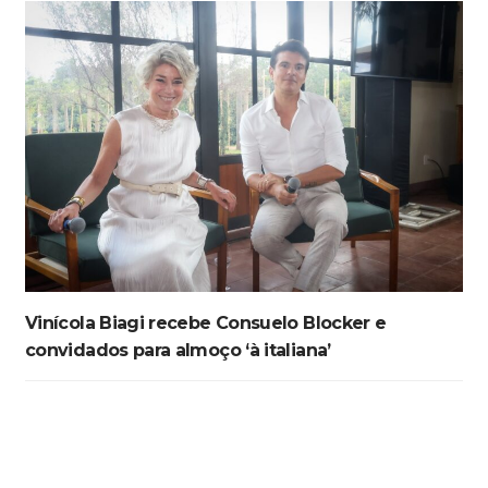
Vinícola Biagi recebe Consuelo Blocker e
convidados para almoço ‘à italiana’