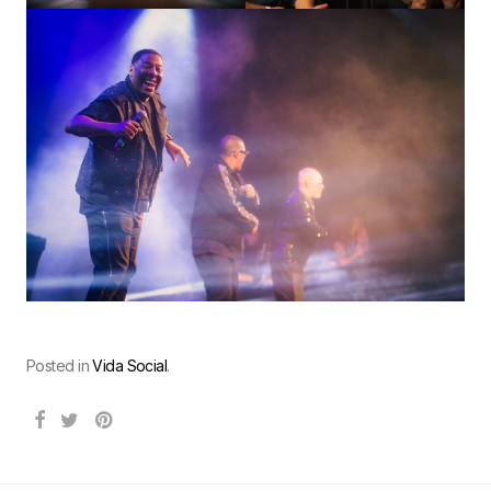
Posted in
Vida Social
.