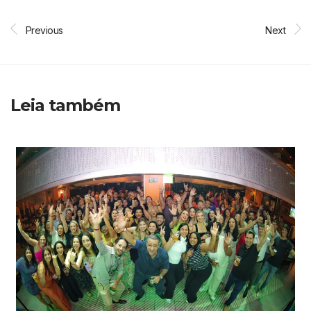
Previous
Next
Leia também