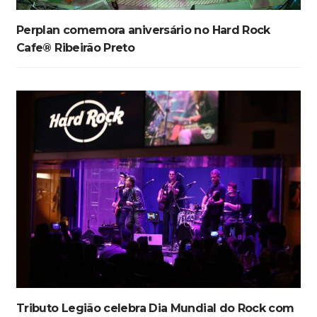
Perplan comemora aniversário no Hard Rock
Cafe® Ribeirão Preto
Tributo Legião celebra Dia Mundial do Rock com