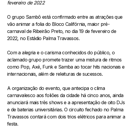
fevereiro de 2022
O grupo Sambô está confirmado entre as atrações que
vão animar a folia do Bloco Califórnia, maior pré-
carnaval de Ribeirão Preto, no dia 19 de fevereiro de
2022, no Estádio Palma Travassos.
Com a alegria e o carisma conhecidos do público, o
aclamado grupo promete trazer uma mistura de ritmos
como Pop, Axé, Funk e Samba ao tocar hits nacionais e
internacionais, além de releituras de sucessos.
A organização do evento, que antecipa o clima
carnavalesco aos foliões da cidade há cinco anos, ainda
anunciará mais três shows e a apresentação de oito DJs
e de baterias universitárias. O circuito fechado no Palma
Travassos contará com dois trios elétricos para animar a
festa.