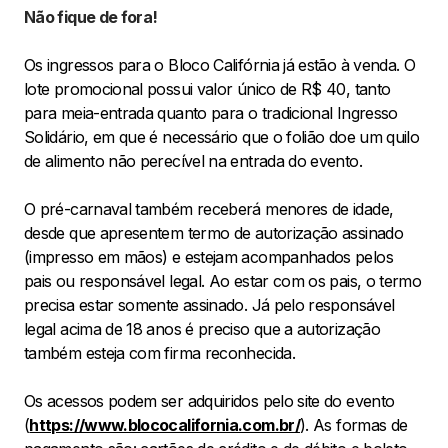
Não fique de fora!
Os ingressos para o Bloco Califórnia já estão à venda. O
lote promocional possui valor único de R$ 40, tanto
para meia-entrada quanto para o tradicional Ingresso
Solidário, em que é necessário que o folião doe um quilo
de alimento não perecível na entrada do evento.
O pré-carnaval também receberá menores de idade,
desde que apresentem termo de autorização assinado
(impresso em mãos) e estejam acompanhados pelos
pais ou responsável legal. Ao estar com os pais, o termo
precisa estar somente assinado. Já pelo responsável
legal acima de 18 anos é preciso que a autorização
também esteja com firma reconhecida.
Os acessos podem ser adquiridos pelo site do evento
(
https://www.blococalifornia.com.br/
). As formas de