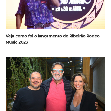
Veja como foi o lançamento do Ribeirão Rodeo
Music 2023