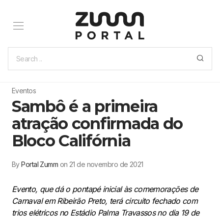
Eventos
Sambô é a primeira
atração confirmada do
Bloco Califórnia
By
Portal Zumm
on 21 de novembro de 2021
Evento, que dá o pontapé inicial às comemorações de
Carnaval em Ribeirão Preto, terá circuito fechado com
trios elétricos no Estádio Palma Travassos no dia 19 de