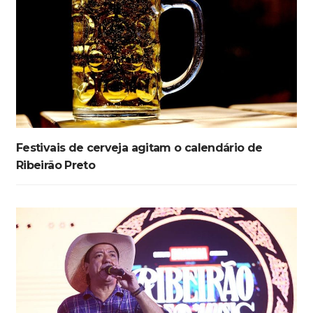
Festivais de cerveja agitam o calendário de
Ribeirão Preto