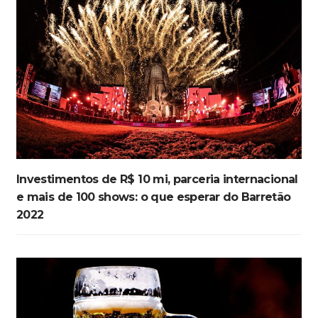
Investimentos de R$ 10 mi, parceria internacional
e mais de 100 shows: o que esperar do Barretão
2022