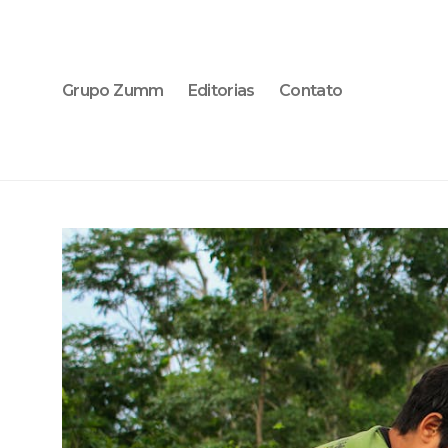
Grupo Zumm
Editorias
Contato