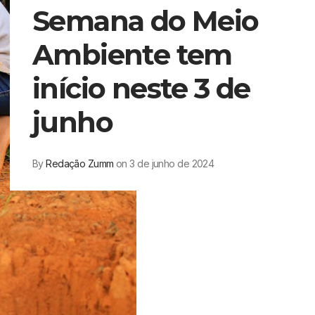
Semana do Meio
Ambiente tem
início neste 3 de
junho
By
Redação Zumm
on 3 de junho de 2024