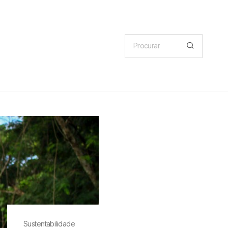
Sustentabilidade