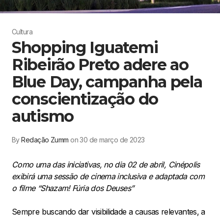
Cultura
Shopping Iguatemi
Ribeirão Preto adere ao
Blue Day, campanha pela
conscientização do
autismo
By
Redação Zumm
on 30 de março de 2023
Como uma das iniciativas, no dia 02 de abril, Cinépolis
exibirá uma sessão de cinema inclusiva e adaptada com
o filme “Shazam! Fúria dos Deuses”
Sempre buscando dar visibilidade a causas relevantes, a