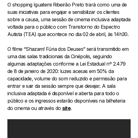
O shopping Iguatemi Ribeirão Preto trará como uma de
suas iniciativas para engajar e sensibilizar os clientes
sobre a causa, uma sessão de cinema inclusiva adaptada
voltada para o público com Transtorno do Espectro
Autista (TEA) que acontece no dia 02 de abril, às 14h30.
O filme “Shazam! Fúria dos Deuses” será transmitido em
uma das salas tradicionais da Cinépolis, seguindo
algumas adaptações conforme a Lei Estadual nº 2.479
de 8 de janeiro de 2020: luzes acesas em 50% da
capacidade, volume do som reduzido e permissão para
entrar e sair da sessão sempre que desejar. A sala
inclusiva adaptada é disponível e aberta para todo o
público e os ingressos estarão disponíveis na bilheteria
do cinema ou através do
site
.