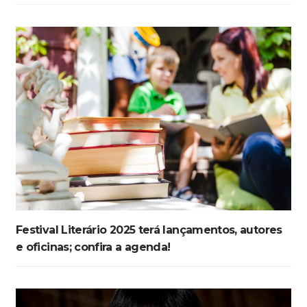
Festival Literário 2025 terá lançamentos, autores
e oficinas; confira a agenda!