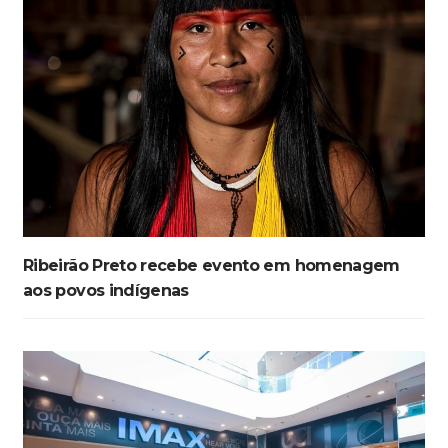
Ribeirão Preto recebe evento em homenagem
aos povos indígenas