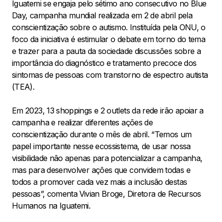
Iguatemi se engaja pelo sétimo ano consecutivo no Blue
Day, campanha mundial realizada em 2 de abril pela
conscientização sobre o autismo. Instituída pela ONU, o
foco da iniciativa é estimular o debate em torno do tema
e trazer para a pauta da sociedade discussões sobre a
importância do diagnóstico e tratamento precoce dos
sintomas de pessoas com transtorno de espectro autista
(TEA).
Em 2023, 13 shoppings e 2 outlets da rede irão apoiar a
campanha e realizar diferentes ações de
conscientização durante o mês de abril. “Temos um
papel importante nesse ecossistema, de usar nossa
visibilidade não apenas para potencializar a campanha,
mas para desenvolver ações que convidem todas e
todos a promover cada vez mais a inclusão destas
pessoas”, comenta
Vivian Broge, Diretora de Recursos
Humanos na Iguatemi.