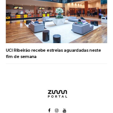
UCI Ribeirão recebe estreias aguardadas neste
fim de semana