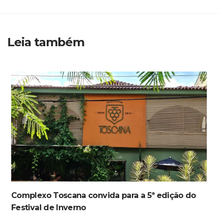
Leia também
Complexo Toscana convida para a 5ª edição do
Festival de Inverno