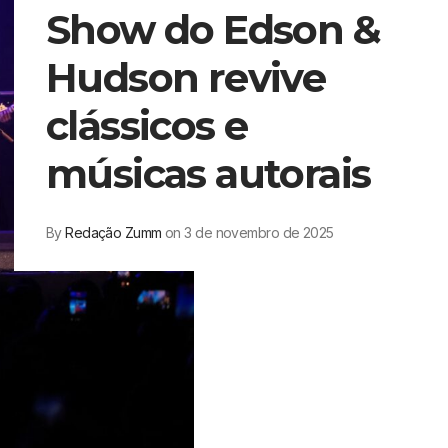
Show do Edson &
Hudson revive
clássicos e
músicas autorais
By
Redação Zumm
on 3 de novembro de 2025