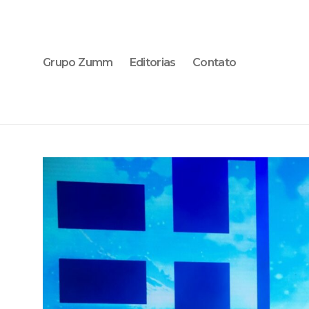
Grupo Zumm
Editorias
Contato