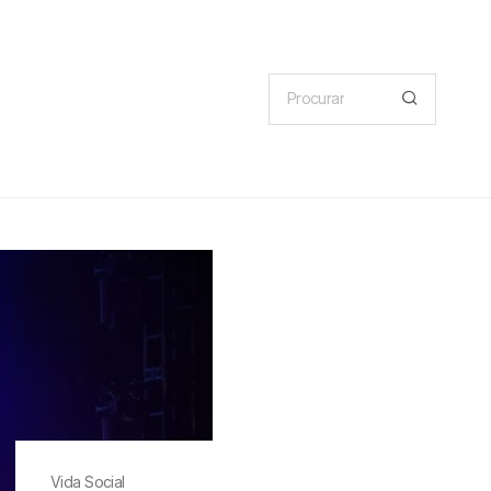
Vida Social