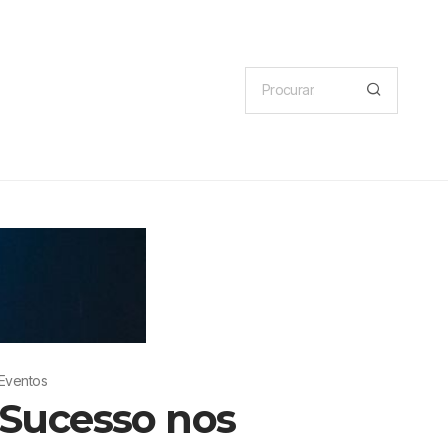
Eventos
Sucesso nos