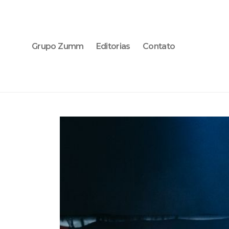
Grupo Zumm
Editorias
Contato