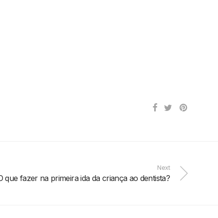
Next
O que fazer na primeira ida da criança ao dentista?