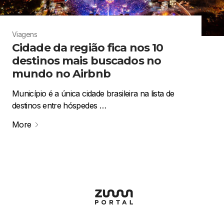
Viagens
Cidade da região fica nos 10
destinos mais buscados no
mundo no Airbnb
Município é a única cidade brasileira na lista de
destinos entre hóspedes …
More