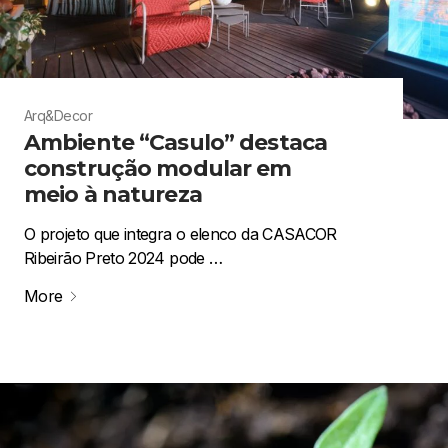
Arq&Decor
Ambiente “Casulo” destaca
construção modular em
meio à natureza
O projeto que integra o elenco da CASACOR
Ribeirão Preto 2024 pode …
More