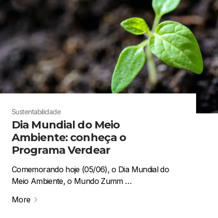
Sustentabilidade
Dia Mundial do Meio
Ambiente: conheça o
Programa Verdear
Comemorando hoje (05/06), o Dia Mundial do
Meio Ambiente, o Mundo Zumm …
More