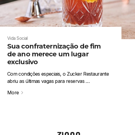
Vida Social
Sua confraternização de fim
de ano merece um lugar
exclusivo
Com condições especiais, o Zucker Restaurante
abriu as últimas vagas para reservas …
More