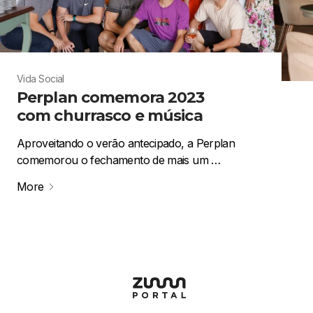
Vida Social
Perplan comemora 2023
com churrasco e música
Aproveitando o verão antecipado, a Perplan
comemorou o fechamento de mais um …
More