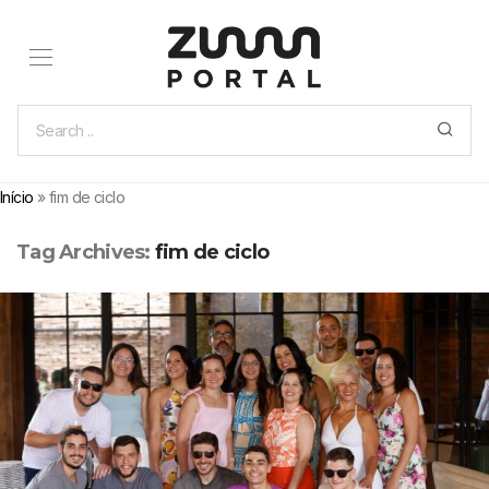
Início
»
fim de ciclo
Tag Archives:
fim de ciclo