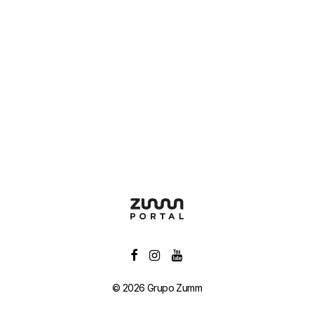
© 2026 Grupo Zumm