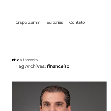
Grupo Zumm
Editorias
Contato
Início
»
financeiro
Tag Archives:
financeiro