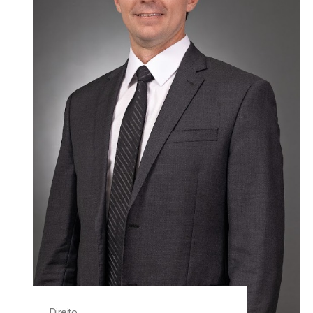
Direito