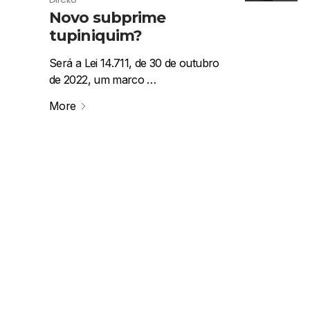
Novo subprime
tupiniquim?
Será a Lei 14.711, de 30 de outubro
de 2022, um marco …
More