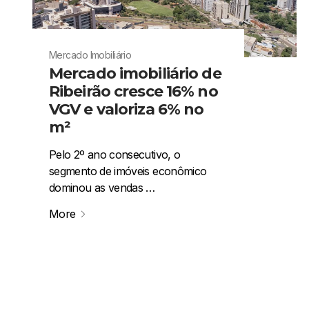
Mercado Imobiliário
Mercado imobiliário de
Ribeirão cresce 16% no
VGV e valoriza 6% no
m²
Pelo 2º ano consecutivo, o
segmento de imóveis econômico
dominou as vendas …
More