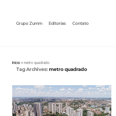
Grupo Zumm
Editorias
Contato
Início
»
metro quadrado
Tag Archives:
metro quadrado