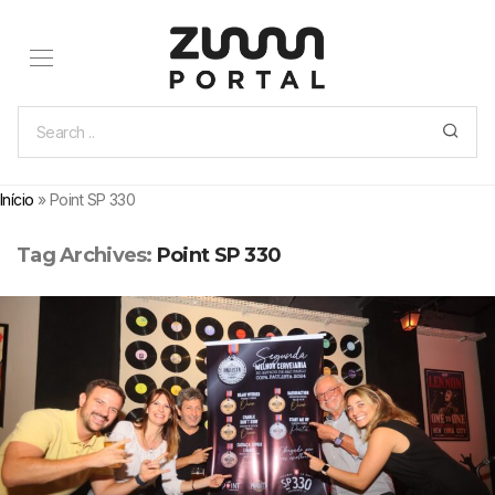
Início
»
Point SP 330
Tag Archives:
Point SP 330