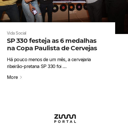
Vida Social
SP 330 festeja as 6 medalhas
na Copa Paulista de Cervejas
Há pouco menos de um mês, a cervejaria
ribeirão-pretana SP 330 foi …
More