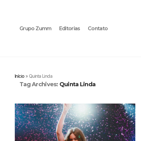
Grupo Zumm
Editorias
Contato
Início
»
Quinta Linda
Tag Archives:
Quinta Linda