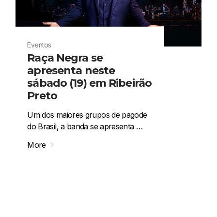
Eventos
Raça Negra se
apresenta neste
sábado (19) em Ribeirão
Preto
Um dos maiores grupos de pagode
do Brasil, a banda se apresenta …
More