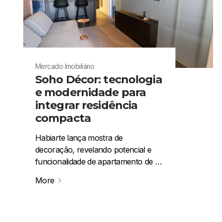
Mercado Imobiliário
Soho Décor: tecnologia
e modernidade para
integrar residência
compacta
Habiarte lança mostra de
decoração, revelando potencial e
funcionalidade de apartamento de …
More