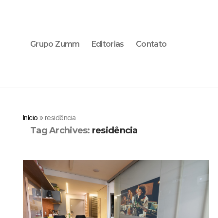
Grupo Zumm
Editorias
Contato
Início
»
residência
Tag Archives:
residência