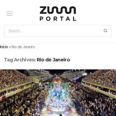
Início
»
Rio de Janeiro
Tag Archives:
Rio de Janeiro