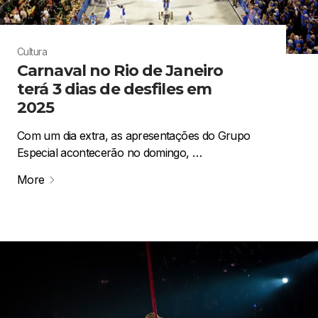
Cultura
Carnaval no Rio de Janeiro
terá 3 dias de desfiles em
2025
Com um dia extra, as apresentações do Grupo
Especial acontecerão no domingo, …
More