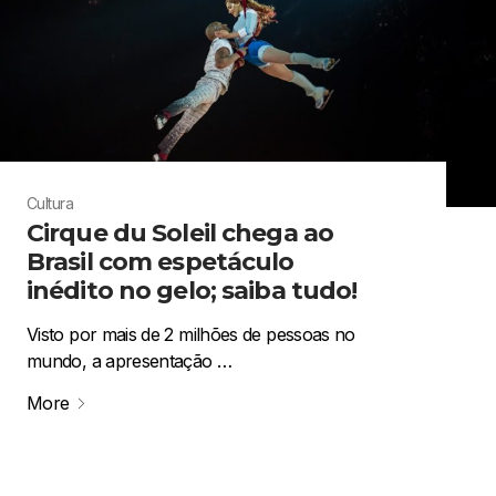
Cultura
Cirque du Soleil chega ao
Brasil com espetáculo
inédito no gelo; saiba tudo!
Visto por mais de 2 milhões de pessoas no
mundo, a apresentação …
More