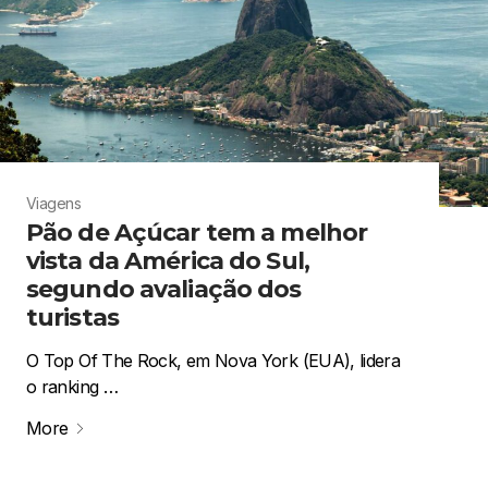
Viagens
Pão de Açúcar tem a melhor
vista da América do Sul,
segundo avaliação dos
turistas
O Top Of The Rock, em Nova York (EUA), lidera
o ranking …
More