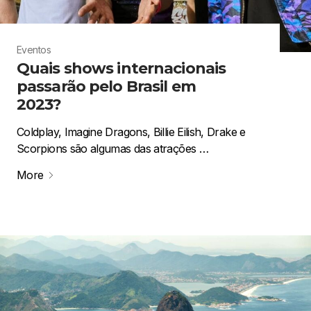
Eventos
Quais shows internacionais
passarão pelo Brasil em
2023?
Coldplay, Imagine Dragons, Billie Eilish, Drake e
Scorpions são algumas das atrações …
More