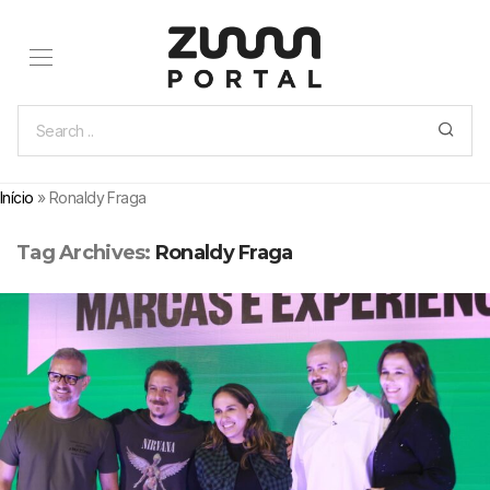
Início
»
Ronaldy Fraga
Tag Archives:
Ronaldy Fraga