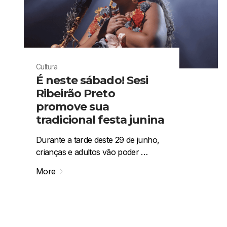
Cultura
É neste sábado! Sesi
Ribeirão Preto
promove sua
tradicional festa junina
Durante a tarde deste 29 de junho,
crianças e adultos vão poder …
More