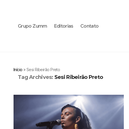
Grupo Zumm
Editorias
Contato
Início
»
Sesi Ribeirão Preto
Tag Archives:
Sesi Ribeirão Preto