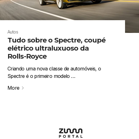
Autos
Tudo sobre o Spectre, coupé
elétrico ultraluxuoso da
Rolls-Royce
Criando uma nova classe de automóveis, o
Spectre é o primeiro modelo …
More