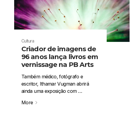
Cultura
Criador de imagens de
96 anos lança livros em
vernissage na PB Arts
Também médico, fotógrafo e
escritor, Ithamar Vugman abrirá
ainda uma exposição com …
More