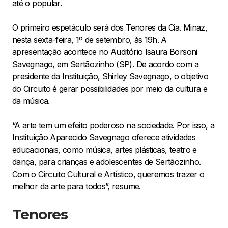
até o popular.
O primeiro espetáculo será dos Tenores da Cia. Minaz,
nesta sexta-feira, 1º de setembro, às 19h. A
apresentação acontece no Auditório Isaura Borsoni
Savegnago, em Sertãozinho (SP). De acordo com a
presidente da Instituição, Shirley Savegnago, o objetivo
do Circuito é gerar possibilidades por meio da cultura e
da música.
“A arte tem um efeito poderoso na sociedade. Por isso, a
Instituição Aparecido Savegnago oferece atividades
educacionais, como música, artes plásticas, teatro e
dança, para crianças e adolescentes de Sertãozinho.
Com o Circuito Cultural e Artístico, queremos trazer o
melhor da arte para todos”, resume.
Tenores