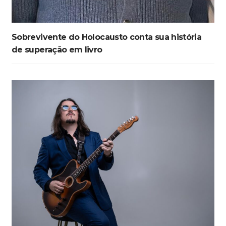
Sobrevivente do Holocausto conta sua história
de superação em livro