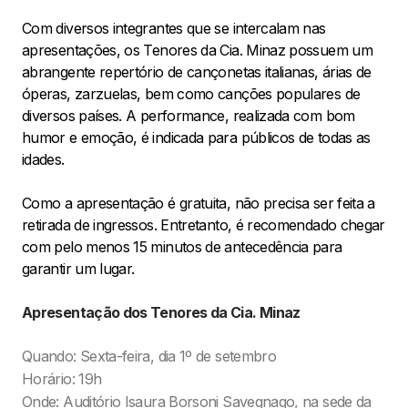
Com diversos integrantes que se intercalam nas
apresentações, os Tenores da Cia. Minaz possuem um
abrangente repertório de cançonetas italianas, árias de
óperas, zarzuelas, bem como canções populares de
diversos países. A performance, realizada com bom
humor e emoção, é indicada para públicos de todas as
idades.
Como a apresentação é gratuita, não precisa ser feita a
retirada de ingressos. Entretanto, é recomendado chegar
com pelo menos 15 minutos de antecedência para
garantir um lugar.
Apresentação dos Tenores da Cia. Minaz
Quando: Sexta-feira, dia 1º de setembro
Horário: 19h
Onde: Auditório Isaura Borsoni Savegnago, na sede da