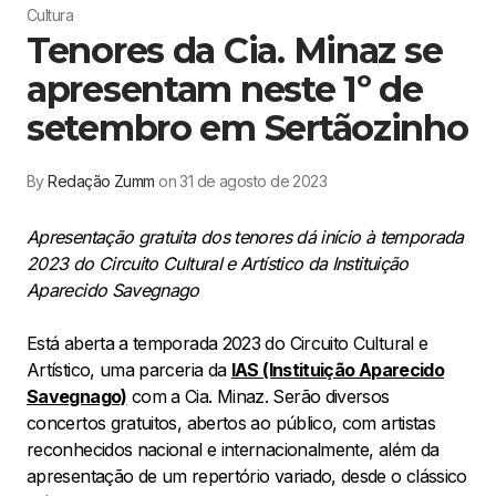
Cultura
Tenores da Cia. Minaz se
apresentam neste 1º de
setembro em Sertãozinho
By
Redação Zumm
on 31 de agosto de 2023
Apresentação gratuita dos tenores dá início à temporada
2023 do Circuito Cultural e Artístico da Instituição
Aparecido Savegnago
Está aberta a temporada 2023 do Circuito Cultural e
Artístico, uma parceria da
IAS (Instituição Aparecido
Savegnago)
com a Cia. Minaz. Serão diversos
concertos gratuitos, abertos ao público, com artistas
reconhecidos nacional e internacionalmente, além da
apresentação de um repertório variado, desde o clássico