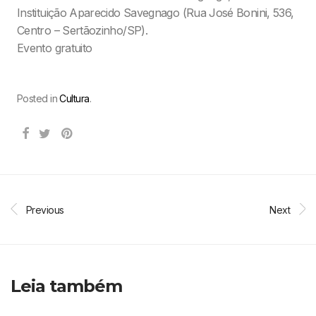
Instituição Aparecido Savegnago (Rua José Bonini, 536,
Centro – Sertãozinho/SP).
Evento gratuito
Posted in
Cultura
.
Previous
Next
Leia também