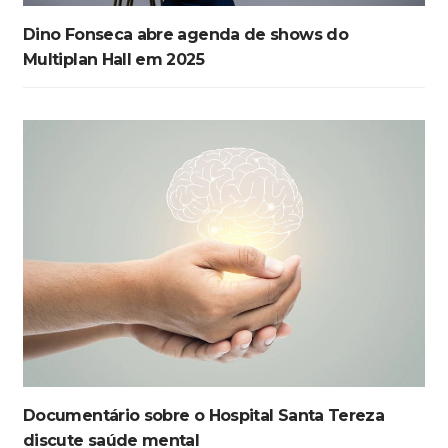
Dino Fonseca abre agenda de shows do
Multiplan Hall em 2025
Documentário sobre o Hospital Santa Tereza
discute saúde mental