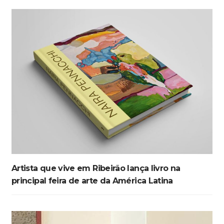
Artista que vive em Ribeirão lança livro na
principal feira de arte da América Latina