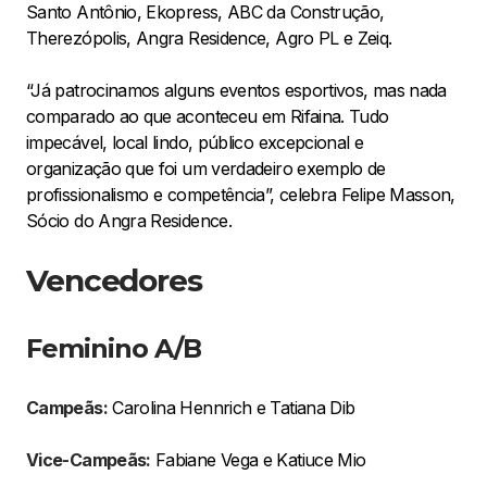
Santo Antônio, Ekopress, ABC da Construção,
Therezópolis, Angra Residence, Agro PL e Zeiq.
“Já patrocinamos alguns eventos esportivos, mas nada
comparado ao que aconteceu em Rifaina. Tudo
impecável, local lindo, público excepcional e
organização que foi um verdadeiro exemplo de
profissionalismo e competência”, celebra Felipe Masson,
Sócio do Angra Residence.
Vencedores
Feminino A/B
Campeãs:
Carolina Hennrich e Tatiana Dib
Vice-Campeãs:
Fabiane Vega e Katiuce Mio