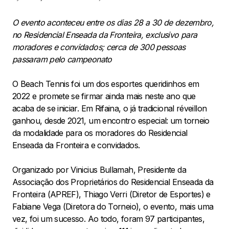
O evento aconteceu entre os dias 28 a 30 de dezembro,
no Residencial Enseada da Fronteira, exclusivo para
moradores e convidados; cerca de 300 pessoas
passaram pelo campeonato
O Beach Tennis foi um dos esportes queridinhos em
2022 e promete se firmar ainda mais neste ano que
acaba de se iniciar. Em Rifaina, o já tradicional réveillon
ganhou, desde 2021, um encontro especial: um torneio
da modalidade para os moradores do Residencial
Enseada da Fronteira e convidados.
Organizado por Vinicius Bullamah, Presidente da
Associação dos Proprietários do Residencial Enseada da
Fronteira (APREF), Thiago Verri (Diretor de Esportes) e
Fabiane Vega (Diretora do Torneio), o evento, mais uma
vez, foi um sucesso. Ao todo, foram 97 participantes,