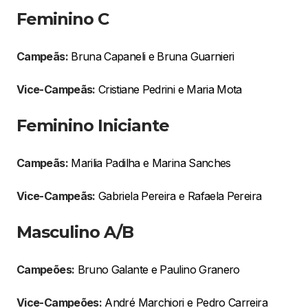
Feminino C
Campeãs:
Bruna Capaneli e Bruna Guarnieri
Vice-Campeãs:
Cristiane Pedrini e Maria Mota
Feminino Iniciante
Campeãs:
Marilia Padilha e Marina Sanches
Vice-Campeãs:
Gabriela Pereira e Rafaela Pereira
Masculino A/B
Campeões:
Bruno Galante e Paulino Granero
Vice-Campeões:
André Marchiori e Pedro Carreira