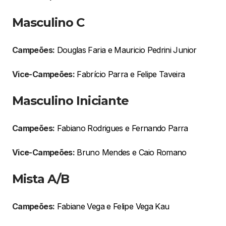
Masculino C
Campeões:
Douglas Faria e Mauricio Pedrini Junior
Vice-Campeões:
Fabrício Parra e Felipe Taveira
Masculino Iniciante
Campeões:
Fabiano Rodrigues e Fernando Parra
Vice-Campeões:
Bruno Mendes e Caio Romano
Mista A/B
Campeões:
Fabiane Vega e Felipe Vega Kau