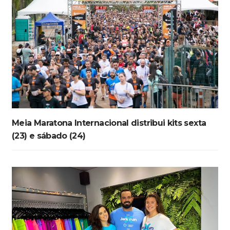
Meia Maratona Internacional distribui kits sexta
(23) e sábado (24)