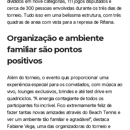
divididos em nove categorias, 111 jogos disputados e
cerca de 300 pessoas envolvidas durante os três dias de
torneio. Tudo isso em uma belíssima estrutura, com três
quadras de areia com vista para a represa de Rifaina.
Organização e ambiente
familiar são pontos
positivos
Além do torneio, o evento quis proporcionar uma
experiência especial para os convidados, com música ao
vivo, lounges exclusivos, brindes e até test drive em
quadriciclos. “A energia contagiante de todos os
participantes foi incrível. Fico extremamente feliz de
fazer tantas novas amizades através do Beach Tennis e
ver um ambiente tão familiar e agradável”, destaca
Fabiane Vega, uma das organizadoras do torneio e