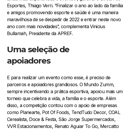
Esportes, Thiago Verri. “Finalizar o ano ao lado da família
e amigos promovendo esporte e saúde é uma maneira
maravilhosa de se despedir de 2022 e entrar neste novo
ano com mais novidades”, complementa Vinicius
Bullamah, Presidente da APREF.
Uma seleção de
apoiadores
E para realizar um evento como esse, é preciso de
parceiros e apoiadores grandiosos. O Mundo Zumm,
sempre incentivando a prática esportiva, apoiou mais um
torneio que celebra a vida, a família e o esporte. Além
disso, a competição contou com o apoio de empresas
como Planearte, Pot Of Foods, TendTudo Decor, COAL
Cerealista, Doce & Festa, São Jorge Supermercados,
VVR Estacionamentos, Renato Aguiar To Go, Mercatto