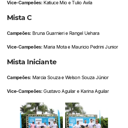
Vice-Campeões:
Katiuce Mio e Tulio Avila
Mista C
Campeões:
Bruna Guarnieri e Rangel Uehara
Vice-Campeões:
Maria Mota e Mauricio Pedrini Junior
Mista Iniciante
Campeões:
Marcia Souza e Welson Souza Júnior
Vice-Campeões:
Gustavo Aguilar e Karina Aguilar