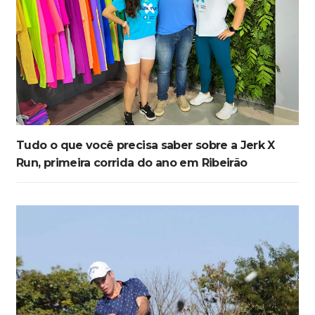
Tudo o que você precisa saber sobre a Jerk X
Run, primeira corrida do ano em Ribeirão