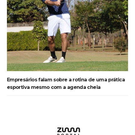
Empresários falam sobre a rotina de uma prática
esportiva mesmo com a agenda cheia