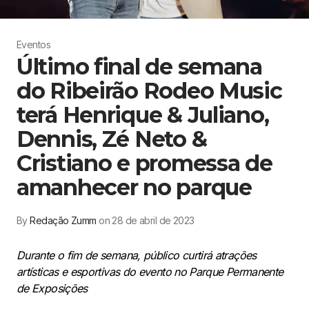
Eventos
Último final de semana
do Ribeirão Rodeo Music
terá Henrique & Juliano,
Dennis, Zé Neto &
Cristiano e promessa de
amanhecer no parque
By
Redação Zumm
on 28 de abril de 2023
Durante o fim de semana, público curtirá atrações
artísticas e esportivas do evento no Parque Permanente
de Exposições