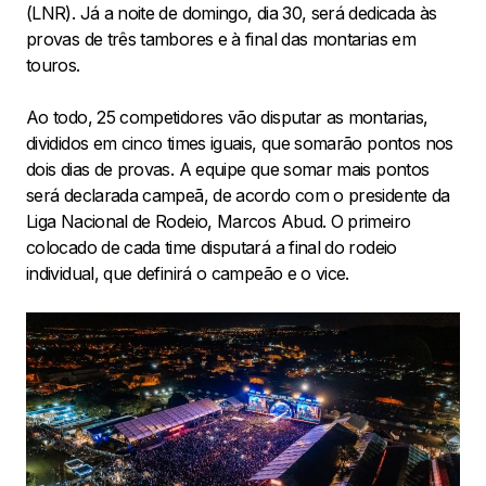
(LNR). Já a noite de domingo, dia 30, será dedicada às
provas de três tambores e à final das montarias em
touros.
Ao todo, 25 competidores vão disputar as montarias,
divididos em cinco times iguais, que somarão pontos nos
dois dias de provas. A equipe que somar mais pontos
será declarada campeã, de acordo com o presidente da
Liga Nacional de Rodeio, Marcos Abud. O primeiro
colocado de cada time disputará a final do rodeio
individual, que definirá o campeão e o vice.