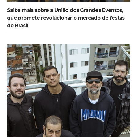
Saiba mais sobre a União dos Grandes Eventos,
que promete revolucionar o mercado de festas
do Brasil