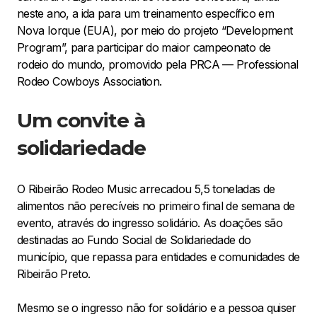
neste ano, a ida para um treinamento específico em
Nova Iorque (EUA), por meio do projeto “Development
Program”, para participar do maior campeonato de
rodeio do mundo, promovido pela PRCA — Professional
Rodeo Cowboys Association.
Um convite à
solidariedade
O Ribeirão Rodeo Music arrecadou 5,5 toneladas de
alimentos não perecíveis no primeiro final de semana de
evento, através do ingresso solidário. As doações são
destinadas ao Fundo Social de Solidariedade do
município, que repassa para entidades e comunidades de
Ribeirão Preto.
Mesmo se o ingresso não for solidário e a pessoa quiser