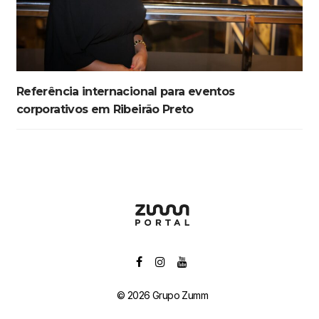
Referência internacional para eventos
corporativos em Ribeirão Preto
© 2026 Grupo Zumm