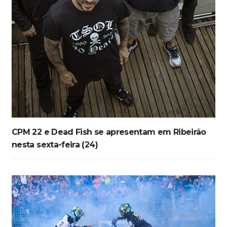
CPM 22 e Dead Fish se apresentam em Ribeirão
nesta sexta-feira (24)