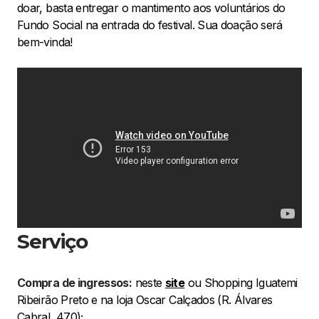
doar, basta entregar o mantimento aos voluntários do
Fundo Social na entrada do festival. Sua doação será
bem-vinda!
Serviço
Compra de ingressos:
neste
site
ou Shopping Iguatemi
Ribeirão Preto e na loja Oscar Calçados (R. Álvares
Cabral, 470);