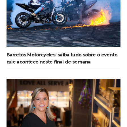
Barretos Motorcycles: saiba tudo sobre o evento
que acontece neste final de semana