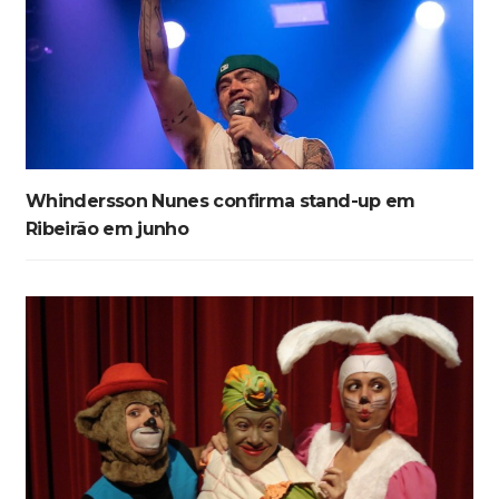
Whindersson Nunes confirma stand-up em
Ribeirão em junho