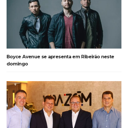
Boyce Avenue se apresenta em Ribeirão neste
domingo