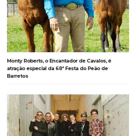
Monty Roberts, o Encantador de Cavalos, é
atração especial da 68ª Festa do Peão de
Barretos