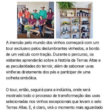
A imersão pelo mundo dos vinhos começará com um
tour exclusivo pelos deslumbrantes vinhedos, a bordo
de um veículo com tração. Durante o percurso, os
visitantes aprenderão sobre a história da Terras Altas e
as peculiaridades do terroir, além de saborear uvas
viníferas diretamente dos pés e participar de uma
colheita simbólica.
O tour, então, seguirá para a indústria, onde será
mostrado todo o processo de transformação das uvas
selecionadas nos vinhos excepcionais que levam o selo
Terras Altas. E, é claro, virá o momento mais aguardado