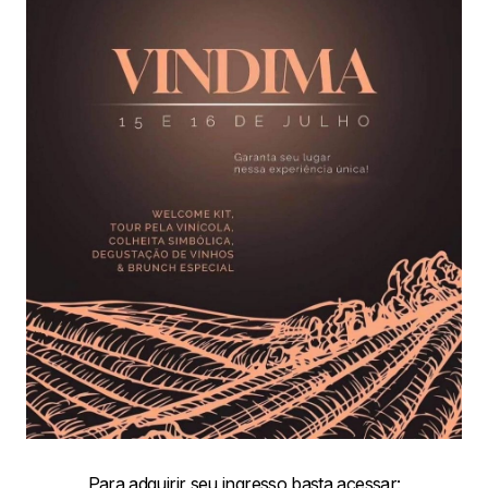
Para adquirir seu ingresso basta acessar: