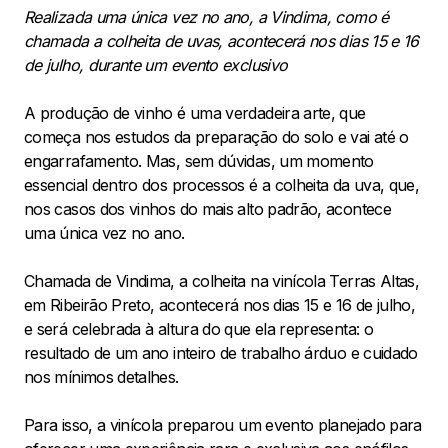
Realizada uma única vez no ano, a Vindima, como é
chamada a colheita de uvas, acontecerá nos dias 15 e 16
de julho, durante um evento exclusivo
A produção de vinho é uma verdadeira arte, que
começa nos estudos da preparação do solo e vai até o
engarrafamento. Mas, sem dúvidas, um momento
essencial dentro dos processos é a colheita da uva, que,
nos casos dos vinhos do mais alto padrão, acontece
uma única vez no ano.
Chamada de Vindima, a colheita na vinícola Terras Altas,
em Ribeirão Preto, acontecerá nos dias 15 e 16 de julho,
e será celebrada à altura do que ela representa: o
resultado de um ano inteiro de trabalho árduo e cuidado
nos mínimos detalhes.
Para isso, a vinícola preparou um evento planejado para