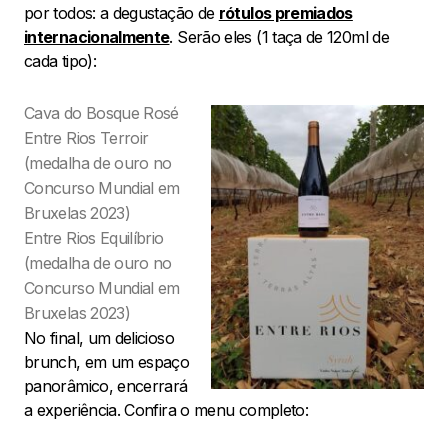
por todos: a degustação de
rótulos premiados
internacionalmente
. Serão eles (1 taça de 120ml de
cada tipo):
Cava do Bosque Rosé
Entre Rios Terroir
(medalha de ouro no
Concurso Mundial em
Bruxelas 2023)
Entre Rios Equilíbrio
(medalha de ouro no
Concurso Mundial em
Bruxelas 2023)
No final, um delicioso
brunch, em um espaço
panorâmico, encerrará
a experiência. Confira o menu completo: