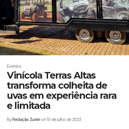
Eventos
Vinícola Terras Altas
transforma colheita de
uvas em experiência rara
e limitada
By
Redação Zumm
on 10 de julho de 2023