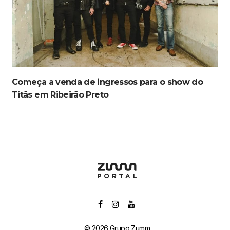
Começa a venda de ingressos para o show do
Titãs em Ribeirão Preto
© 2026 Grupo Zumm