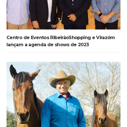
Centro de Eventos RibeirãoShopping e Virazóm
lançam a agenda de shows de 2023