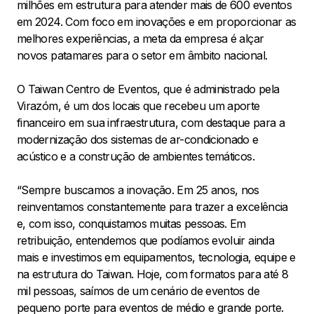
milhões em estrutura para atender mais de 600 eventos
em 2024. Com foco em inovações e em proporcionar as
melhores experiências, a meta da empresa é alçar
novos patamares para o setor em âmbito nacional.
O Taiwan Centro de Eventos, que é administrado pela
Virazóm, é um dos locais que recebeu um aporte
financeiro em sua infraestrutura, com destaque para a
modernização dos sistemas de ar-condicionado e
acústico e a construção de ambientes temáticos.
“Sempre buscamos a inovação. Em 25 anos, nos
reinventamos constantemente para trazer a excelência
e, com isso, conquistamos muitas pessoas. Em
retribuição, entendemos que podíamos evoluir ainda
mais e investimos em equipamentos, tecnologia, equipe e
na estrutura do Taiwan. Hoje, com formatos para até 8
mil pessoas, saímos de um cenário de eventos de
pequeno porte para eventos de médio e grande porte.