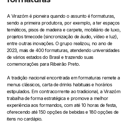
A Virazóm é pioneira quando o assunto é formaturas,
sendo a primeira produtora, por exemplo, a ter espaços
temáticos, pisos de madeira e carpete, mobiliário de luxo,
projetos timecode (sincronização de áudio, vídeo e luz),
entre outras inovações. O grupo realizou, no ano de
2023, mais de 400 formaturas, atendendo universidades
de vários estados do Brasil e trazendo suas
comemorações para Ribeirão Preto.
A tradição nacional encontrada em formaturas remete a
menus clássicos, carta de drinks habituais e horários
estipulados. Em contracorrente ao tradicional, a Virazóm
trabalha de forma estratégica e promove a melhor
experiência aos formandos, com até 10 horas de festa,
oferecendo até 150 opções de bebidas e 180 opções de
itens no cardápio.