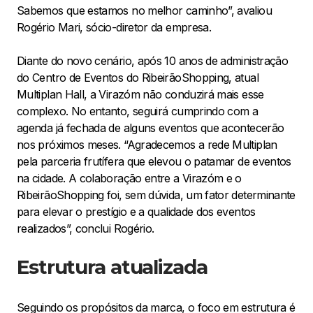
Sabemos que estamos no melhor caminho”, avaliou
Rogério Mari, sócio-diretor da empresa.
Diante do novo cenário, após 10 anos de administração
do Centro de Eventos do RibeirãoShopping, atual
Multiplan Hall, a Virazóm não conduzirá mais esse
complexo. No entanto, seguirá cumprindo com a
agenda já fechada de alguns eventos que acontecerão
nos próximos meses. “Agradecemos a rede Multiplan
pela parceria frutífera que elevou o patamar de eventos
na cidade. A colaboração entre a Virazóm e o
RibeirãoShopping foi, sem dúvida, um fator determinante
para elevar o prestígio e a qualidade dos eventos
realizados”, conclui Rogério.
Estrutura atualizada
Seguindo os propósitos da marca, o foco em estrutura é