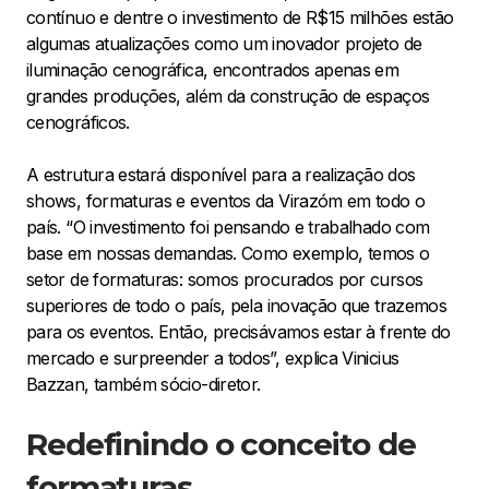
contínuo e dentre o investimento de R$15 milhões estão
algumas atualizações como um inovador projeto de
iluminação cenográfica, encontrados apenas em
grandes produções, além da construção de espaços
cenográficos.
A estrutura estará disponível para a realização dos
shows, formaturas e eventos da Virazóm em todo o
país. “O investimento foi pensando e trabalhado com
base em nossas demandas. Como exemplo, temos o
setor de formaturas: somos procurados por cursos
superiores de todo o país, pela inovação que trazemos
para os eventos. Então, precisávamos estar à frente do
mercado e surpreender a todos”, explica Vinicius
Bazzan, também sócio-diretor.
Redefinindo o conceito de
formaturas