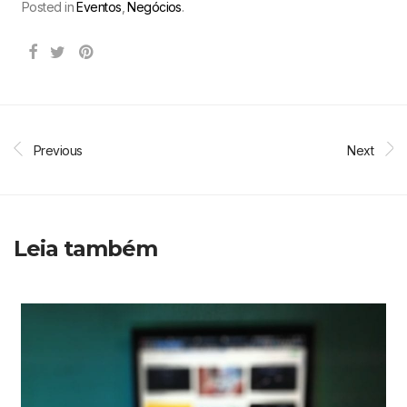
Posted in
Eventos
,
Negócios
.
Previous
Next
Leia também