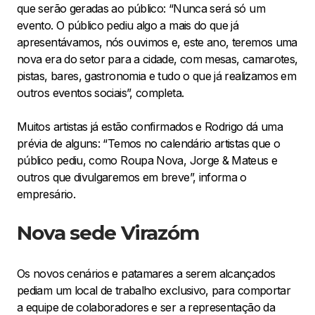
que serão geradas ao público: “Nunca será só um
evento. O público pediu algo a mais do que já
apresentávamos, nós ouvimos e, este ano, teremos uma
nova era do setor para a cidade, com mesas, camarotes,
pistas, bares, gastronomia e tudo o que já realizamos em
outros eventos sociais”, completa.
Muitos artistas já estão confirmados e Rodrigo dá uma
prévia de alguns: “Temos no calendário artistas que o
público pediu, como Roupa Nova, Jorge & Mateus e
outros que divulgaremos em breve”, informa o
empresário.
Nova sede Virazóm
Os novos cenários e patamares a serem alcançados
pediam um local de trabalho exclusivo, para comportar
a equipe de colaboradores e ser a representação da