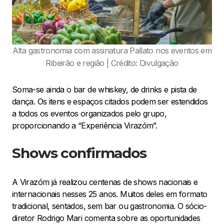
Alta gastronomia com assinatura Pallato nos eventos em
Ribeirão e região | Crédito: Divulgação
Soma-se ainda o bar de whiskey, de drinks e pista de
dança. Os itens e espaços citados podem ser estendidos
a todos os eventos organizados pelo grupo,
proporcionando a “Experiência Virazóm”.
Shows confirmados
A Virazóm já realizou centenas de shows nacionais e
internacionais nesses 25 anos. Muitos deles em formato
tradicional, sentados, sem bar ou gastronomia. O sócio-
diretor Rodrigo Mari comenta sobre as oportunidades