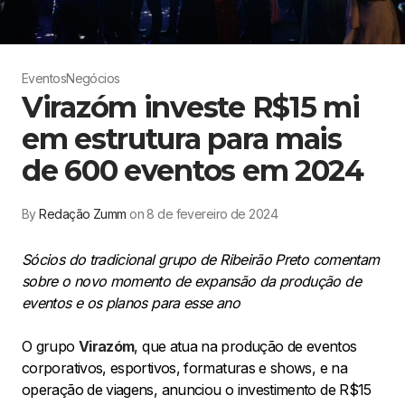
Eventos
Negócios
Virazóm investe R$15 mi
em estrutura para mais
de 600 eventos em 2024
By
Redação Zumm
on 8 de fevereiro de 2024
Sócios do tradicional grupo de Ribeirão Preto comentam
sobre o novo momento de expansão da produção de
eventos e os planos para esse ano
O grupo
Virazóm
, que atua na produção de eventos
corporativos, esportivos, formaturas e shows, e na
operação de viagens, anunciou o investimento de R$15