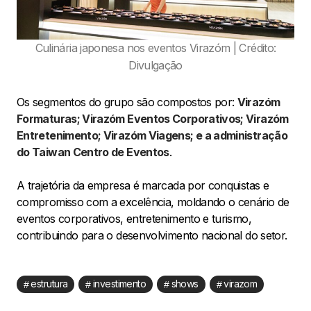
Culinária japonesa nos eventos Virazóm | Crédito:
Divulgação
Os segmentos do grupo são compostos por:
Virazóm
Formaturas; Virazóm Eventos Corporativos; Virazóm
Entretenimento; Virazóm Viagens; e a administração
do Taiwan Centro de Eventos
.
A trajetória da empresa é marcada por conquistas e
compromisso com a excelência, moldando o cenário de
eventos corporativos, entretenimento e turismo,
contribuindo para o desenvolvimento nacional do setor.
estrutura
investimento
shows
virazom