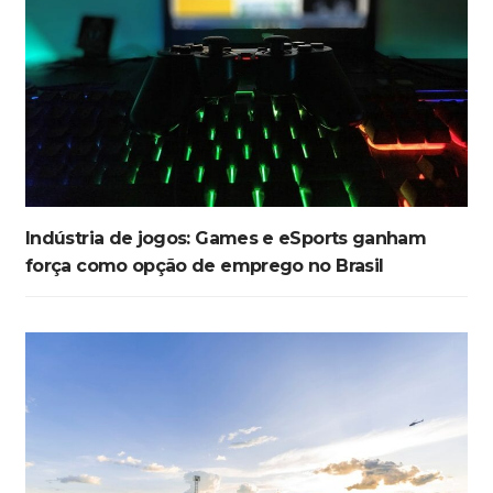
Indústria de jogos: Games e eSports ganham
força como opção de emprego no Brasil