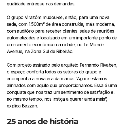
qualidade entregue nas demandas.
O grupo Virazóm mudou-se, então, para uma nova
sede, com 1.500m² de área construída, mais moderna,
com auditório para receber clientes, salas de reuniões
automatizadas e localizado em um importante ponto de
crescimento econômico na cidade, no Le Monde
Avenue, na Zona Sul de Ribeirão.
Com projeto assinado pelo arquiteto Fernando Rivaben,
o espaço conforta todos os setores do grupo e
acompanha a nova era da marca: “Agora estamos
alinhados com aquilo que proporcionamos. Essa é uma
conquista que nos traz um sentimento de satisfação e,
ao mesmo tempo, nos instiga a querer ainda mais”,
explica Bazzan.
25 anos de história