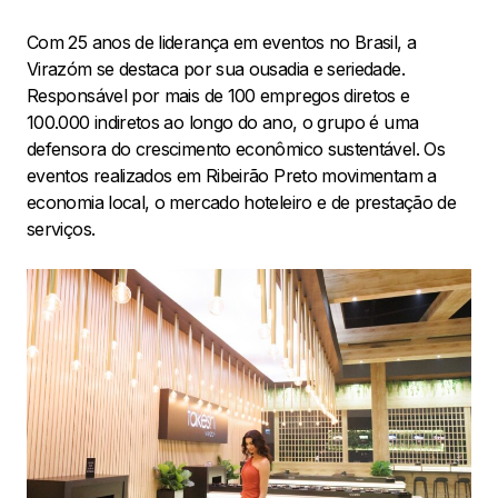
Com 25 anos de liderança em eventos no Brasil, a
Virazóm se destaca por sua ousadia e seriedade.
Responsável por mais de 100 empregos diretos e
100.000 indiretos ao longo do ano, o grupo é uma
defensora do crescimento econômico sustentável. Os
eventos realizados em Ribeirão Preto movimentam a
economia local, o mercado hoteleiro e de prestação de
serviços.