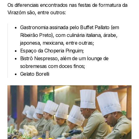
Os diferenciais encontrados nas festas de formatura da
Virazóm são, entre outros:
Gastronomia assinada pelo Buffet Pallato (em
Ribeirão Preto), com culinária italiana, árabe,
japonesa, mexicana, entre outras;
Espaço da Choperia Pinguim;
Bistrô Nespresso, além de um lounge de
sobremesas com doces finos;
Gelato Borelli