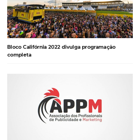
Bloco Califórnia 2022 divulga programação
completa