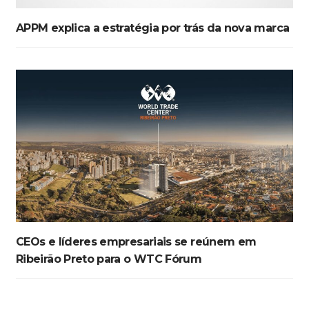
APPM explica a estratégia por trás da nova marca
CEOs e líderes empresariais se reúnem em
Ribeirão Preto para o WTC Fórum