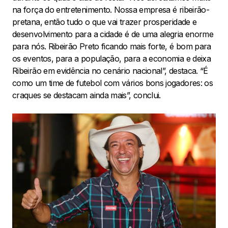
na força do entretenimento. Nossa empresa é ribeirão-
pretana, então tudo o que vai trazer prosperidade e
desenvolvimento para a cidade é de uma alegria enorme
para nós. Ribeirão Preto ficando mais forte, é bom para
os eventos, para a população, para a economia e deixa
Ribeirão em evidência no cenário nacional”, destaca. “É
como um time de futebol com vários bons jogadores: os
craques se destacam ainda mais”, conclui.