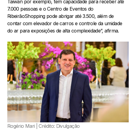
Taiwan por exemplo, tem capacidade para receber até
7.000 pessoas e o Centro de Eventos do
RibeirãoShopping pode abrigar até 3.500, além de
contar com elevador de carros e controle da umidade
do ar para exposições de alta complexidade”, afirma.
Rogério Mari | Crédito: Divulgação