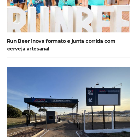
Run Beer inova formato e junta corrida com
cerveja artesanal