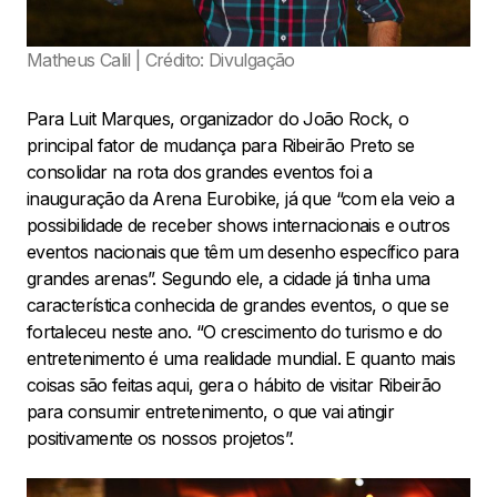
Matheus Calil | Crédito: Divulgação
Para Luit Marques, organizador do João Rock, o
principal fator de mudança para Ribeirão Preto se
consolidar na rota dos grandes eventos foi a
inauguração da Arena Eurobike, já que “com ela veio a
possibilidade de receber shows internacionais e outros
eventos nacionais que têm um desenho específico para
grandes arenas”. Segundo ele, a cidade já tinha uma
característica conhecida de grandes eventos, o que se
fortaleceu neste ano. “O crescimento do turismo e do
entretenimento é uma realidade mundial. E quanto mais
coisas são feitas aqui, gera o hábito de visitar Ribeirão
para consumir entretenimento, o que vai atingir
positivamente os nossos projetos”.