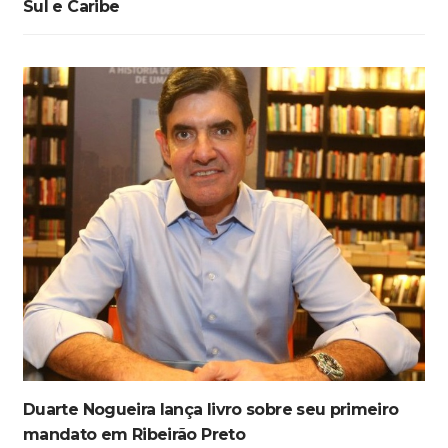
Sul e Caribe
Duarte Nogueira lança livro sobre seu primeiro
mandato em Ribeirão Preto