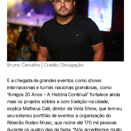
Bruno Carvalho | Crédito: Divulgação
E a chegada de grandes eventos como shows
internacionais e turnês nacionais grandiosas, como
“Amigos 20 Anos – A História Continua” fortalece ainda
mais os projetos sólidos e com tradição na cidade,
explica Matheus Calil, diretor da Viola Show, que tem eu
seu extenso portfólio de eventos a organização do
Ribeirão Rodeo Music, que reúne até 170 mil pessoas
durante os quatro dias de festa. “Nós acreditamos muito