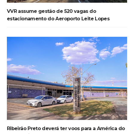
VVR assume gestão de 520 vagas do
estacionamento do Aeroporto Leite Lopes
Ribeirão Preto deverá ter voos para a América do