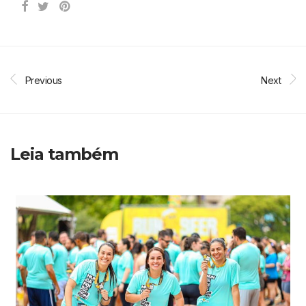
Previous
Next
Leia também